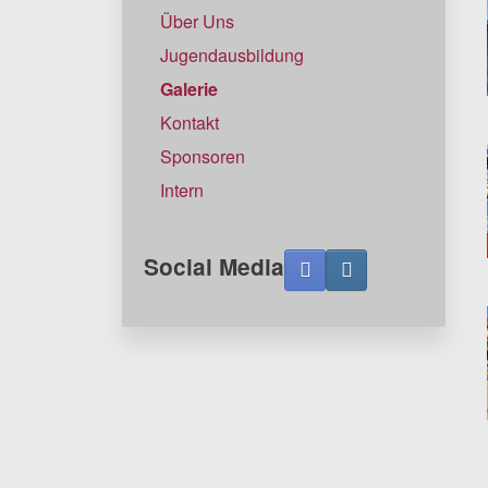
Über Uns
Jugendausbildung
Galerie
Kontakt
Sponsoren
Intern
Social Media