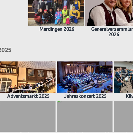
Merdingen 2026
Generalversammlu
2026
2025
Adventsmarkt 2025
Jahreskonzert 2025
Kil