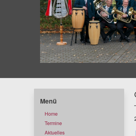
Menü
Home
Termine
Aktuelles