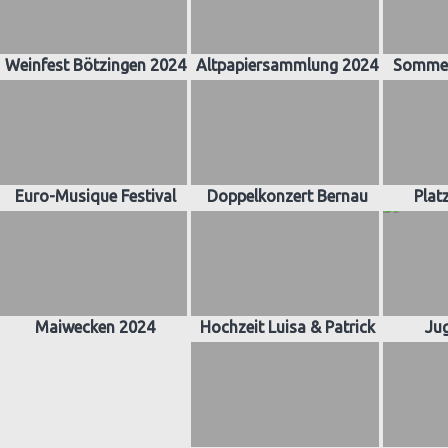
Weinfest Bötzingen 2024
Altpapiersammlung 2024
Sommer
Euro-Musique Festival
Doppelkonzert Bernau
Plat
Maiwecken 2024
Hochzeit Luisa & Patrick
Ju