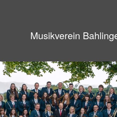
Musikverein Bahling