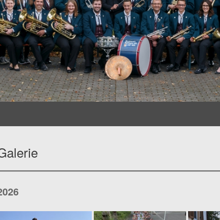
Galerie
2026