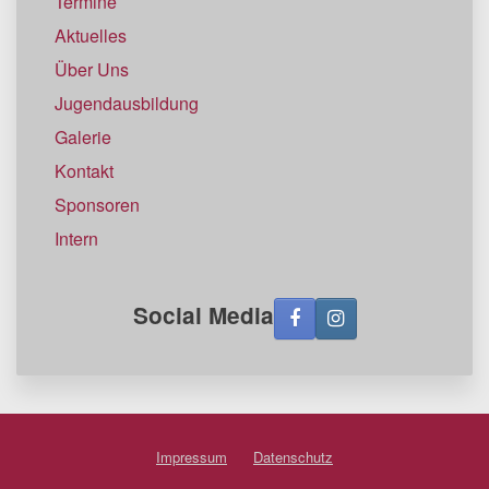
Termine
Aktuelles
Über Uns
Jugendausbildung
Galerie
Kontakt
Sponsoren
Intern
Social Media
Impressum
Datenschutz