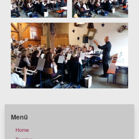
Menü
Home