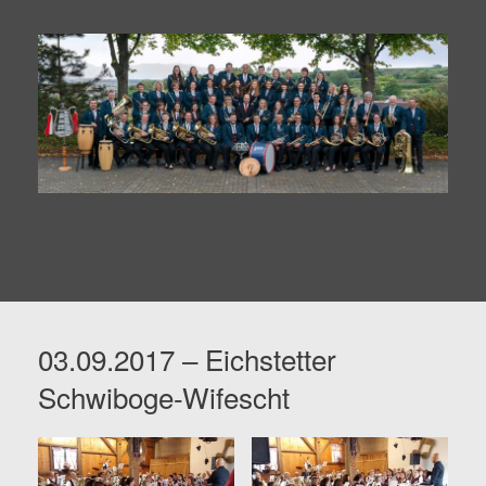
03.09.2017 – Eichstetter
Schwiboge-Wifescht