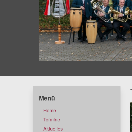
Menü
Home
Termine
Aktuelles