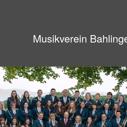
Musikverein Bahling