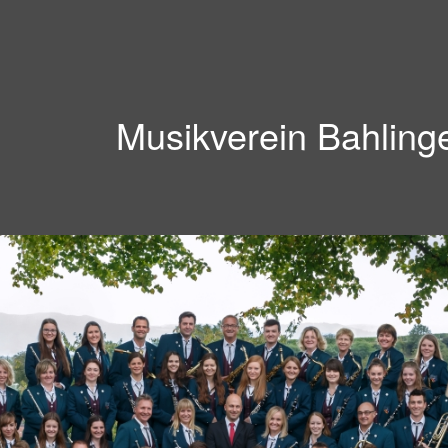
Musikverein Bahling