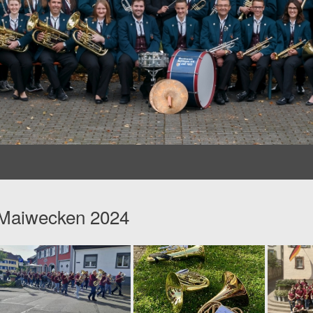
Maiwecken 2024