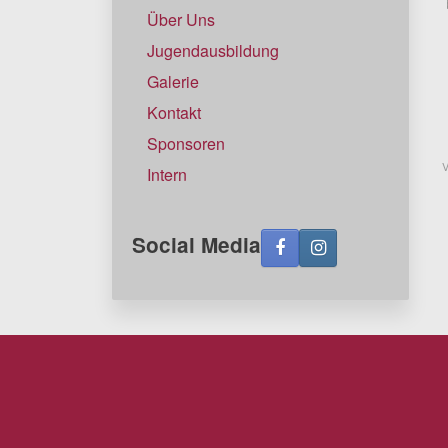
Über Uns
Jugendausbildung
Galerie
Kontakt
Sponsoren
V
Intern
Social Media