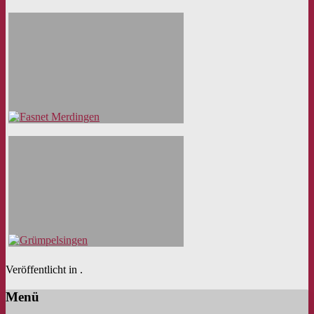
Veröffentlicht in .
Menü