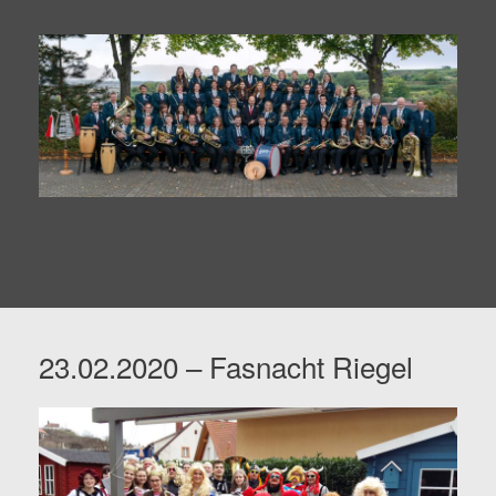
23.02.2020 – Fasnacht Riegel