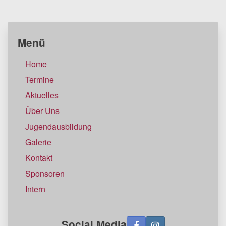
Menü
Home
Termine
Aktuelles
Über Uns
Jugendausbildung
Galerie
Kontakt
Sponsoren
Intern
Social Media