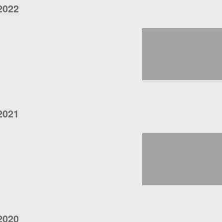
2022
2021
2020