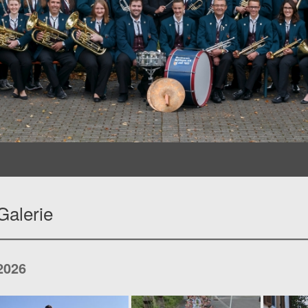
Galerie
2026