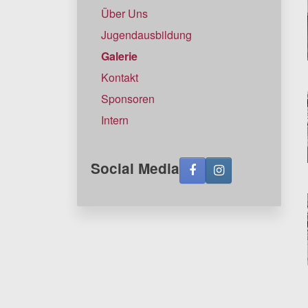
Über Uns
Jugendausbildung
Galerie
Kontakt
Sponsoren
Intern
Social Media