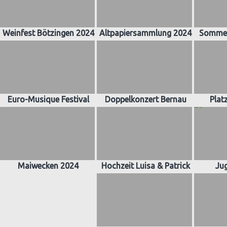
Weinfest Bötzingen 2024
Altpapiersammlung 2024
Sommer
Euro-Musique Festival
Doppelkonzert Bernau
Plat
Maiwecken 2024
Hochzeit Luisa & Patrick
Ju