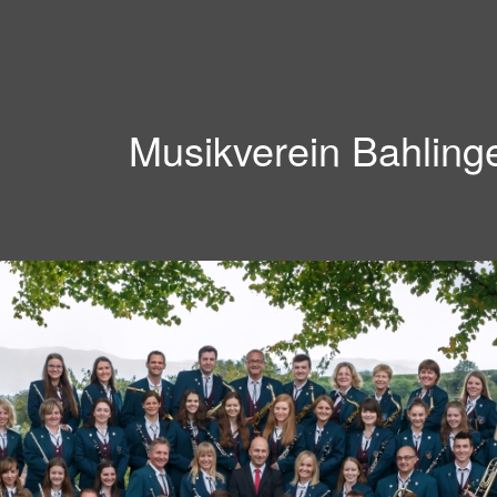
Musikverein Bahling