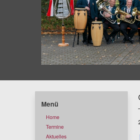
Menü
Home
Termine
Aktuelles