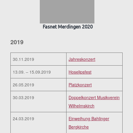
Fasnet Merdingen 2020
2019
30.11.2019
Jahreskonzert
13.09. – 15.09.2019
Hoselipsfest
26.05.2019
Platzkonzert
30.03.2019
Doppelkonzert Musikverein
Wilhelmskirch
24.03.2019
Einweihung Bahlinger
Bergkirche