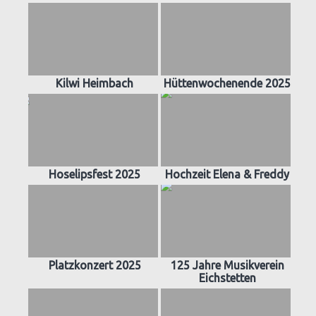
Kilwi Heimbach
Hüttenwochenende 2025
Hoselipsfest 2025
Hochzeit Elena & Freddy
Platzkonzert 2025
125 Jahre Musikverein
Eichstetten