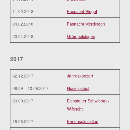
11.02.2018
Fasnacht Riegel
04.02.2018
Fasnacht Merdingen
20.01.2018
Grümpelsingen
2017
02.12.2017
Jahreskonzert
08.09 – 10.09.2017
Hoselipsfest
03.09.2017
Eichstetter Schwiboge-
Wifescht
18.08.2017
Ferienspielaktion