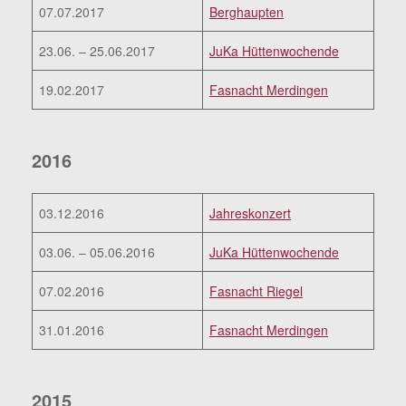
07.07.2017
Berghaupten
23.06. – 25.06.2017
JuKa Hüttenwochende
19.02.2017
Fasnacht Merdingen
2016
03.12.2016
Jahreskonzert
03.06. – 05.06.2016
JuKa Hüttenwochende
07.02.2016
Fasnacht Riegel
31.01.2016
Fasnacht Merdingen
2015