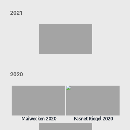
2021
2020
Maiwecken 2020
Fasnet Riegel 2020