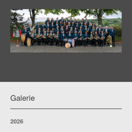
Galerie
2026