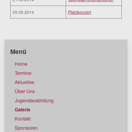
25.05.2014
Platzkonzert
Menü
Home
Termine
Aktuelles
Über Uns
Jugendausbildung
Galerie
Kontakt
Sponsoren