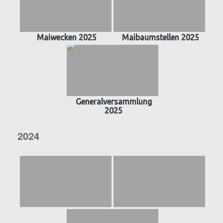
Maiwecken 2025
Maibaumstellen 2025
Generalversammlung
2025
2024