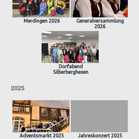
Merdingen 2026
Generalversammlung
2026
Dorfabend
Silberberghexen
2025
Adventsmarkt 2025
Jahreskonzert 2025