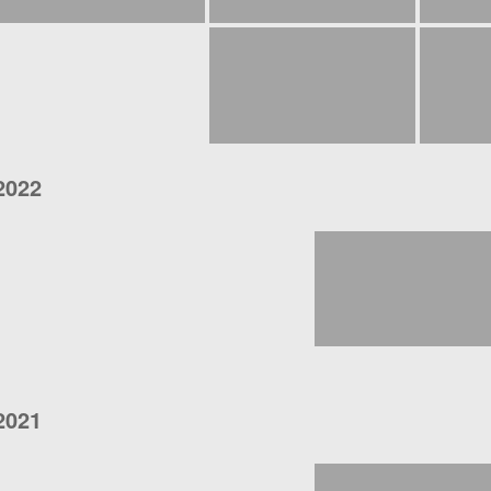
2022
2021