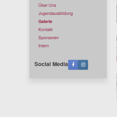
Über Uns
Jugendausbildung
Galerie
Kontakt
Sponsoren
Intern
Social Media