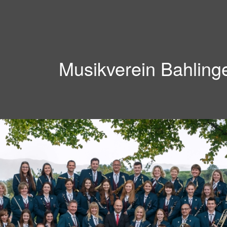
Musikverein Bahling