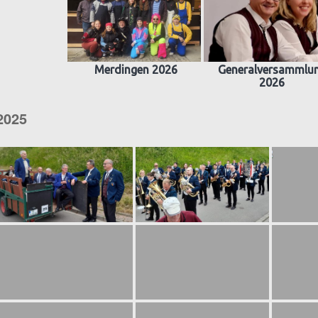
Merdingen 2026
Generalversammlu
2026
2025