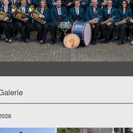
Galerie
2026