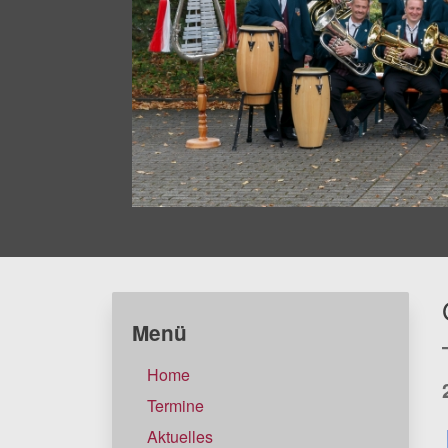
Menü
Home
Termine
Aktuelles