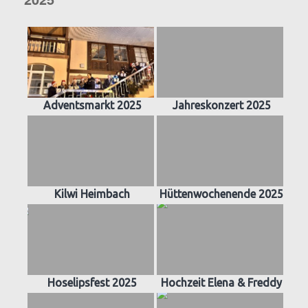
Adventsmarkt 2025
Jahreskonzert 2025
Kilwi Heimbach
Hüttenwochenende 2025
Hoselipsfest 2025
Hochzeit Elena & Freddy