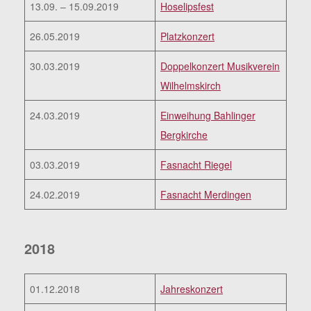
13.09. – 15.09.2019
Hoselipsfest
26.05.2019
Platzkonzert
30.03.2019
Doppelkonzert Musikverein
Wilhelmskirch
24.03.2019
Einweihung Bahlinger
Bergkirche
03.03.2019
Fasnacht Riegel
24.02.2019
Fasnacht Merdingen
2018
01.12.2018
Jahreskonzert