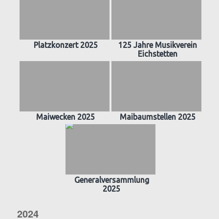
Platzkonzert 2025
125 Jahre Musikverein
Eichstetten
Maiwecken 2025
Maibaumstellen 2025
Generalversammlung
2025
2024