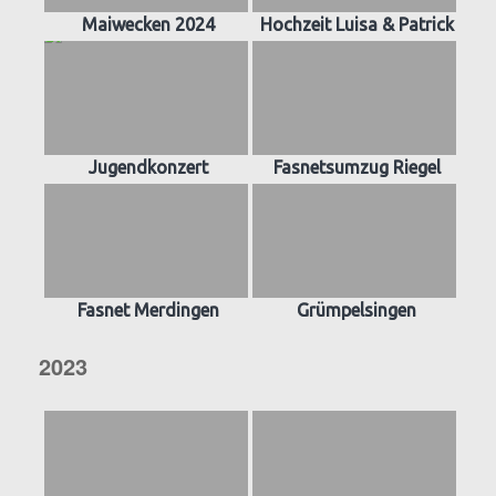
Maiwecken 2024
Hochzeit Luisa & Patrick
Jugendkonzert
Fasnetsumzug Riegel
Fasnet Merdingen
Grümpelsingen
2023