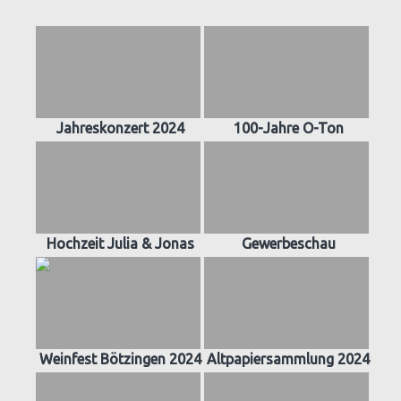
Jahreskonzert 2024
100-Jahre O-Ton
Hochzeit Julia & Jonas
Gewerbeschau
Weinfest Bötzingen 2024
Altpapiersammlung 2024