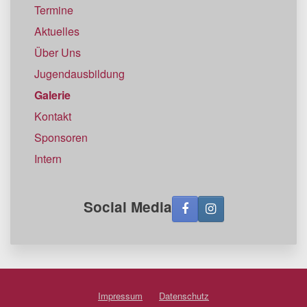
Termine
Aktuelles
Über Uns
Jugendausbildung
Galerie
Kontakt
Sponsoren
Intern
Social Media
Impressum
Datenschutz