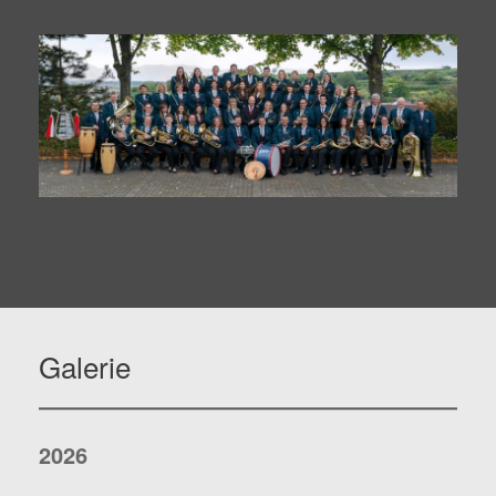
Galerie
2026