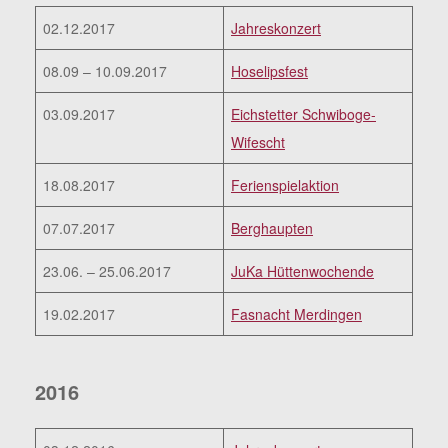
02.12.2017
Jahreskonzert
08.09 – 10.09.2017
Hoselipsfest
03.09.2017
Eichstetter Schwiboge-
Wifescht
18.08.2017
Ferienspielaktion
07.07.2017
Berghaupten
23.06. – 25.06.2017
JuKa Hüttenwochende
19.02.2017
Fasnacht Merdingen
2016