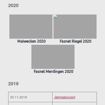
2020
Maiwecken 2020
Fasnet Riegel 2020
Fasnet Merdingen 2020
2019
30.11.2019
Jahreskonzert