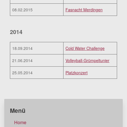
08.02.2015
Fasnacht Merdingen
2014
18.09.2014
Cold Water Challenge
21.06.2014
Volleyball-Grümpeltunier
25.05.2014
Platzkonzert
Menü
Home