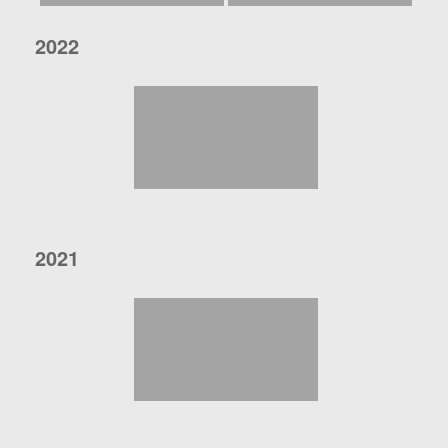
2022
2021