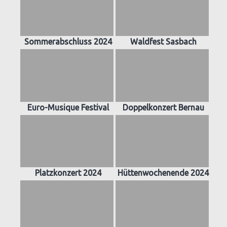
Sommerabschluss 2024
Waldfest Sasbach
Euro-Musique Festival
Doppelkonzert Bernau
Platzkonzert 2024
Hüttenwochenende 2024