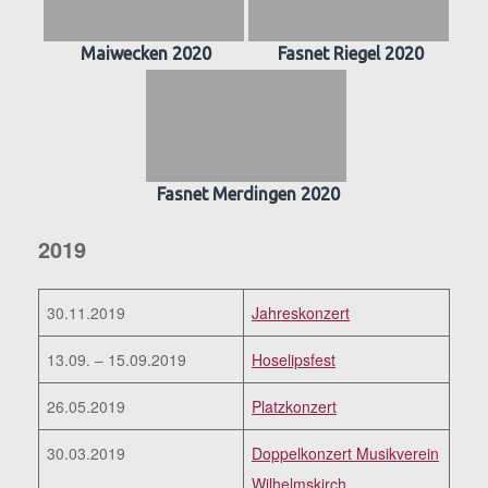
Maiwecken 2020
Fasnet Riegel 2020
Fasnet Merdingen 2020
2019
30.11.2019
Jahreskonzert
13.09. – 15.09.2019
Hoselipsfest
26.05.2019
Platzkonzert
30.03.2019
Doppelkonzert Musikverein
Wilhelmskirch