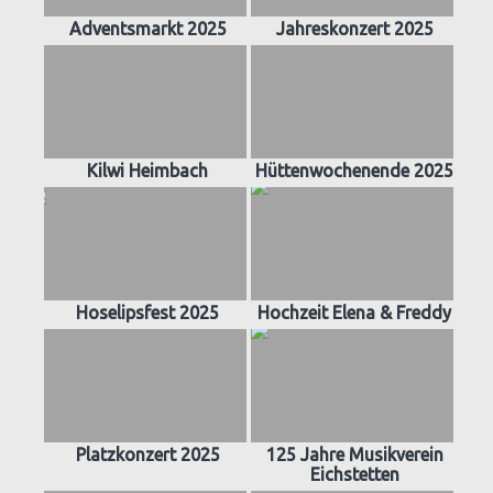
Adventsmarkt 2025
Jahreskonzert 2025
Kilwi Heimbach
Hüttenwochenende 2025
Hoselipsfest 2025
Hochzeit Elena & Freddy
Platzkonzert 2025
125 Jahre Musikverein
Eichstetten