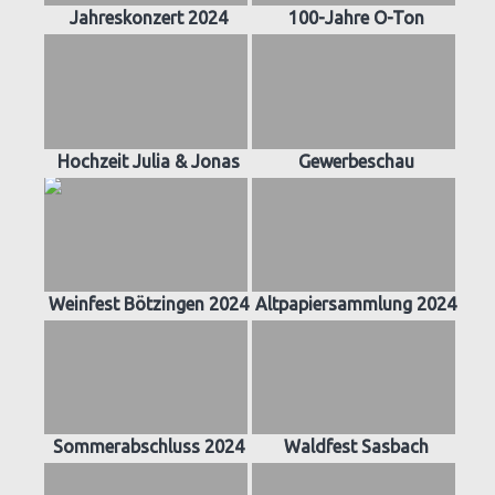
Jahreskonzert 2024
100-Jahre O-Ton
Hochzeit Julia & Jonas
Gewerbeschau
Weinfest Bötzingen 2024
Altpapiersammlung 2024
Sommerabschluss 2024
Waldfest Sasbach