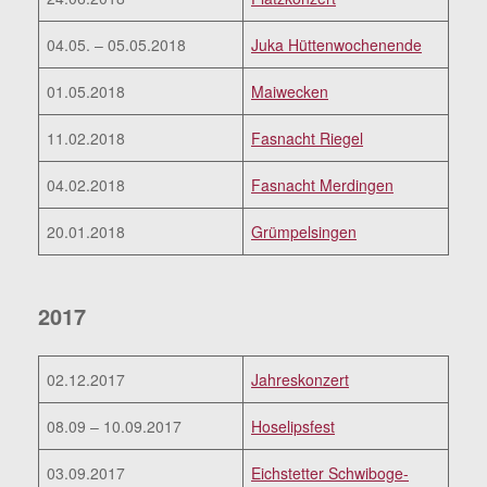
04.05. – 05.05.2018
Juka Hüttenwochenende
01.05.2018
Maiwecken
11.02.2018
Fasnacht Riegel
04.02.2018
Fasnacht Merdingen
20.01.2018
Grümpelsingen
2017
02.12.2017
Jahreskonzert
08.09 – 10.09.2017
Hoselipsfest
03.09.2017
Eichstetter Schwiboge-