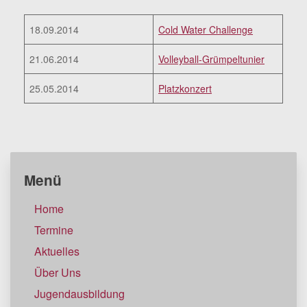
18.09.2014
Cold Water Challenge
21.06.2014
Volleyball-Grümpeltunier
25.05.2014
Platzkonzert
Menü
Home
Termine
Aktuelles
Über Uns
Jugendausbildung