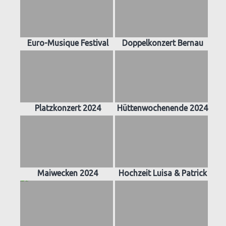
Euro-Musique Festival
Doppelkonzert Bernau
Platzkonzert 2024
Hüttenwochenende 2024
Maiwecken 2024
Hochzeit Luisa & Patrick