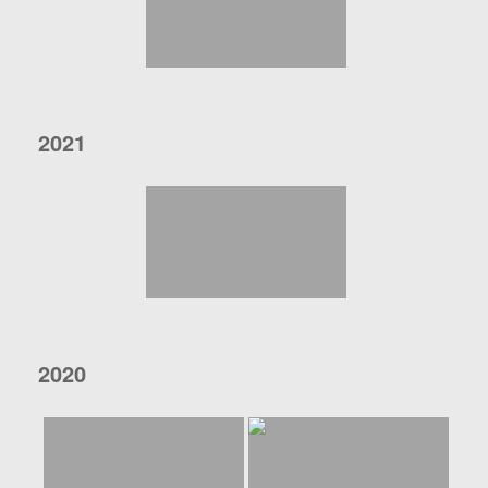
2021
2020