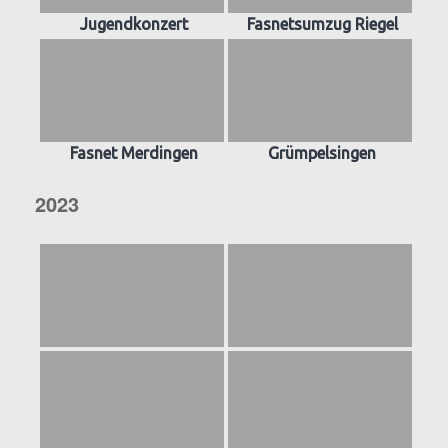
Jugendkonzert
Fasnetsumzug Riegel
Fasnet Merdingen
Grümpelsingen
2023