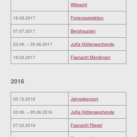
Wifescht
18.08.2017
Ferienspielaktion
07.07.2017
Berghaupten
23.06. – 25.06.2017
JuKa Hüttenwochende
19.02.2017
Fasnacht Merdingen
2016
03.12.2016
Jahreskonzert
03.06. – 05.06.2016
JuKa Hüttenwochende
07.02.2016
Fasnacht Riegel