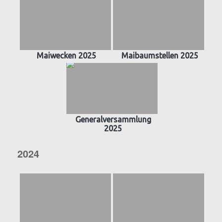
Maiwecken 2025
Maibaumstellen 2025
Generalversammlung
2025
2024