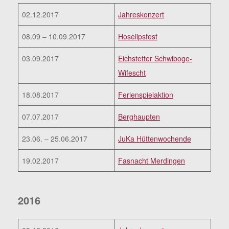
02.12.2017
Jahreskonzert
08.09 – 10.09.2017
Hoselipsfest
03.09.2017
Eichstetter Schwiboge-
Wifescht
18.08.2017
Ferienspielaktion
07.07.2017
Berghaupten
23.06. – 25.06.2017
JuKa Hüttenwochende
19.02.2017
Fasnacht Merdingen
2016