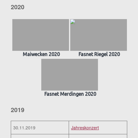
2020
Maiwecken 2020
Fasnet Riegel 2020
Fasnet Merdingen 2020
2019
30.11.2019
Jahreskonzert