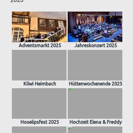
Adventsmarkt 2025
Jahreskonzert 2025
Kilwi Heimbach
Hüttenwochenende 2025
Hoselipsfest 2025
Hochzeit Elena & Freddy