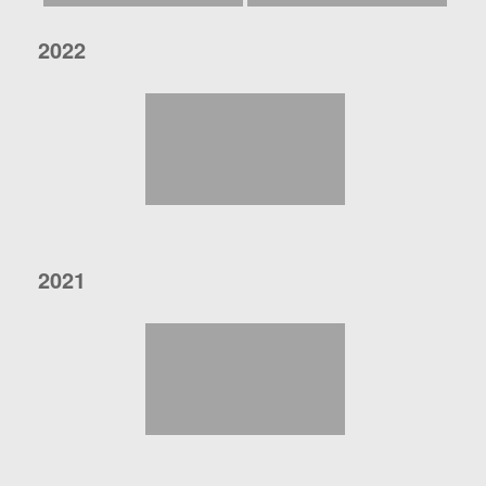
2022
2021