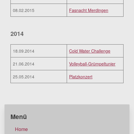
08.02.2015
Fasnacht Merdingen
2014
18.09.2014
Cold Water Challenge
21.06.2014
Volleyball-Grümpeltunier
25.05.2014
Platzkonzert
Menü
Home