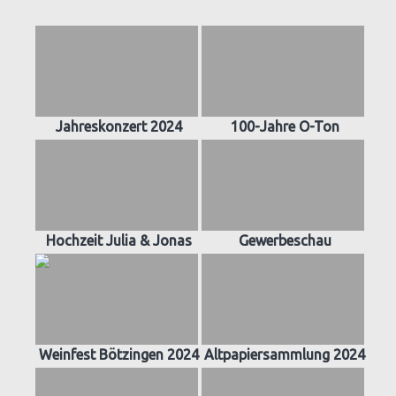
Jahreskonzert 2024
100-Jahre O-Ton
Hochzeit Julia & Jonas
Gewerbeschau
Weinfest Bötzingen 2024
Altpapiersammlung 2024