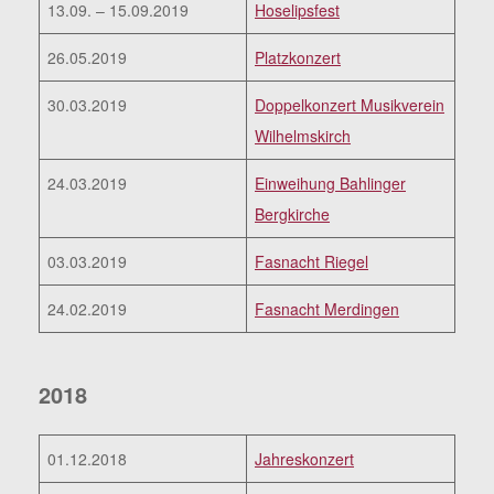
13.09. – 15.09.2019
Hoselipsfest
26.05.2019
Platzkonzert
30.03.2019
Doppelkonzert Musikverein
Wilhelmskirch
24.03.2019
Einweihung Bahlinger
Bergkirche
03.03.2019
Fasnacht Riegel
24.02.2019
Fasnacht Merdingen
2018
01.12.2018
Jahreskonzert