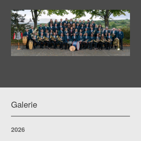
Galerie
2026