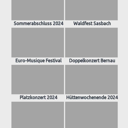
Sommerabschluss 2024
Waldfest Sasbach
Euro-Musique Festival
Doppelkonzert Bernau
Platzkonzert 2024
Hüttenwochenende 2024