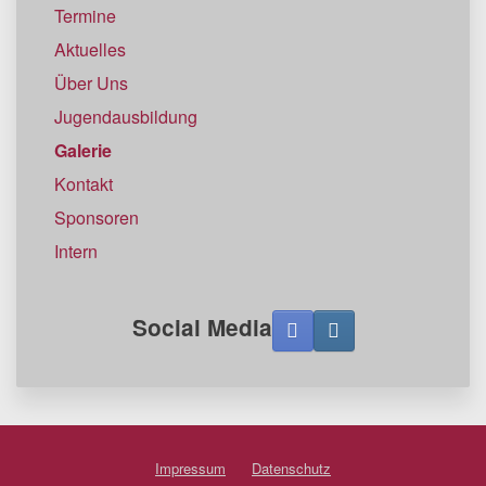
Termine
Aktuelles
Über Uns
Jugendausbildung
Galerie
Kontakt
Sponsoren
Intern
Social Media
Impressum
Datenschutz