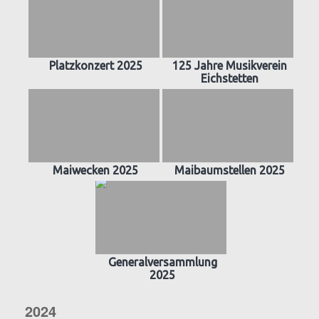
Platzkonzert 2025
125 Jahre Musikverein
Eichstetten
Maiwecken 2025
Maibaumstellen 2025
Generalversammlung
2025
2024