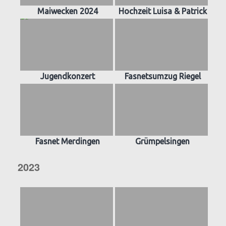
Maiwecken 2024
Hochzeit Luisa & Patrick
Jugendkonzert
Fasnetsumzug Riegel
Fasnet Merdingen
Grümpelsingen
2023