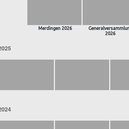
Merdingen 2026
Generalversammlu
2026
2025
2024