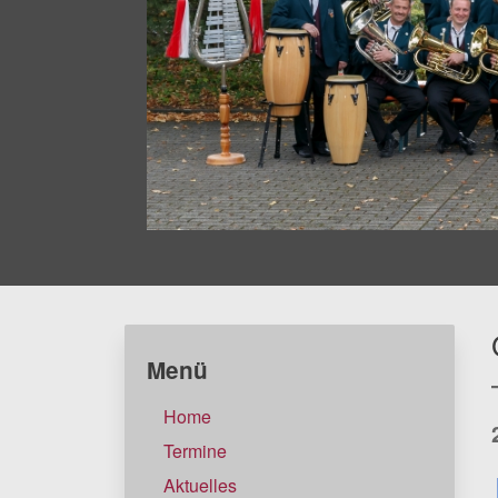
Menü
Home
Termine
Aktuelles