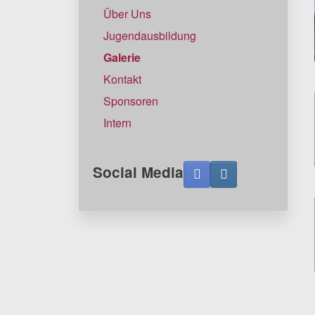
Über Uns
Jugendausbildung
Galerie
Kontakt
Sponsoren
Intern
Social Media