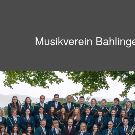
Musikverein Bahling