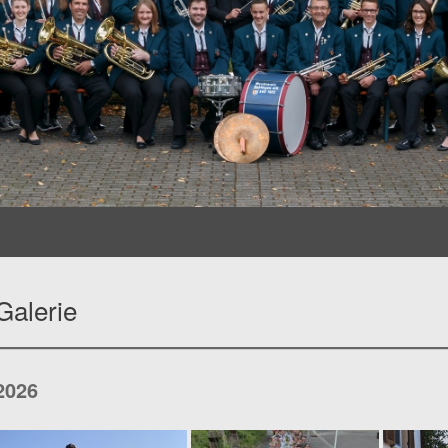
Galerie
2026