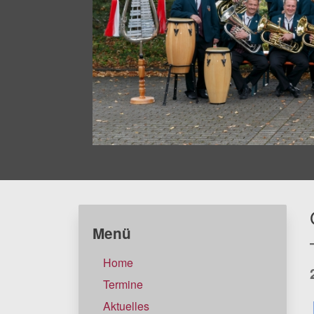
Menü
Home
Termine
Aktuelles