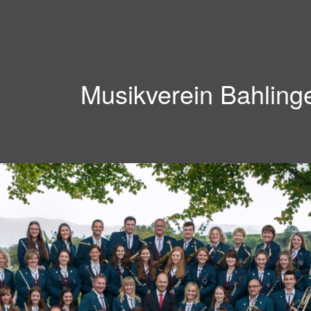
Musikverein Bahling