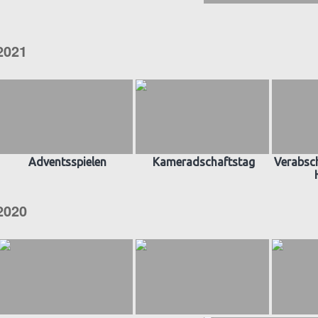
2021
Adventsspielen
Kameradschaftstag
Verabsch
2020