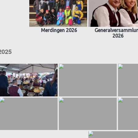
Merdingen 2026
Generalversammlu
2026
2025