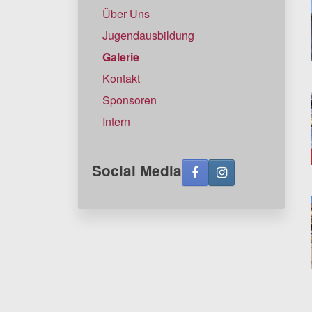
Über Uns
Jugendausbildung
Galerie
Kontakt
Sponsoren
Intern
Social Media