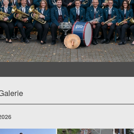
Galerie
2026