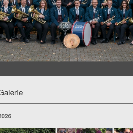
Galerie
2026