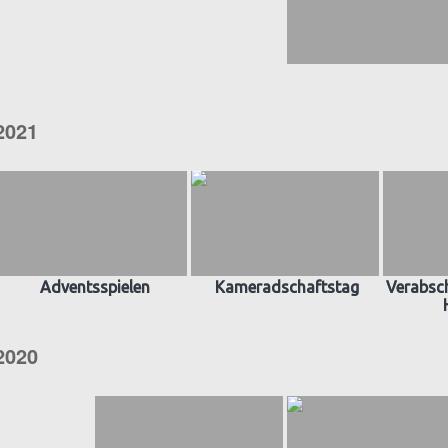
2021
Adventsspielen
Kameradschaftstag
Verabsch
2020