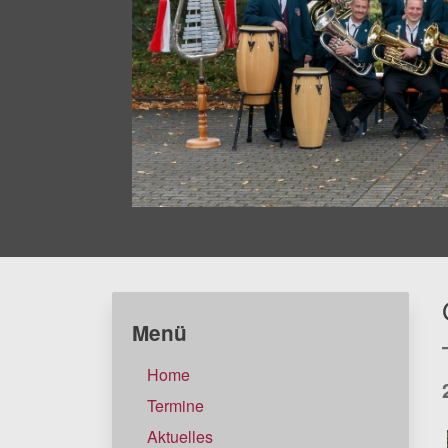
Menü
Home
Termine
Aktuelles