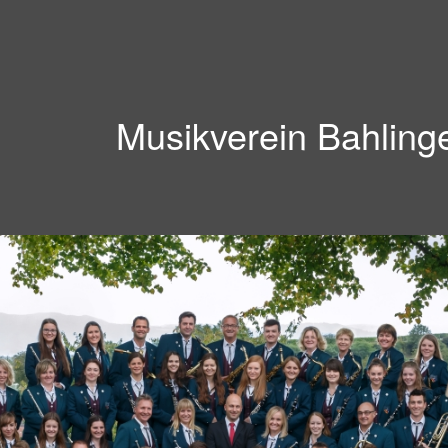
Musikverein Bahling