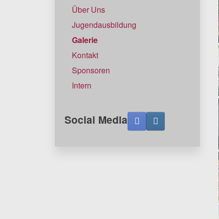
Über Uns
Jugendausbildung
Galerie
Kontakt
Sponsoren
Intern
Social Media