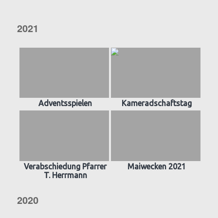
2021
Adventsspielen
Kameradschaftstag
Verabschiedung Pfarrer
Maiwecken 2021
T. Herrmann
2020