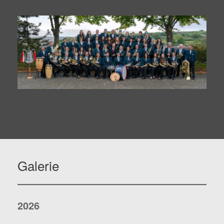
Galerie
2026