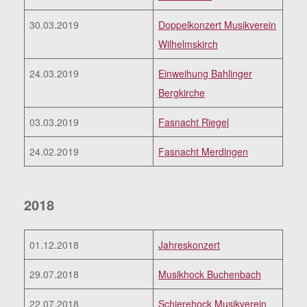
30.03.2019
Doppelkonzert Musikverein
Wilhelmskirch
24.03.2019
Einweihung Bahlinger
Bergkirche
03.03.2019
Fasnacht Riegel
24.02.2019
Fasnacht Merdingen
2018
01.12.2018
Jahreskonzert
29.07.2018
Musikhock Buchenbach
22.07.2018
Schierehock Musikverein