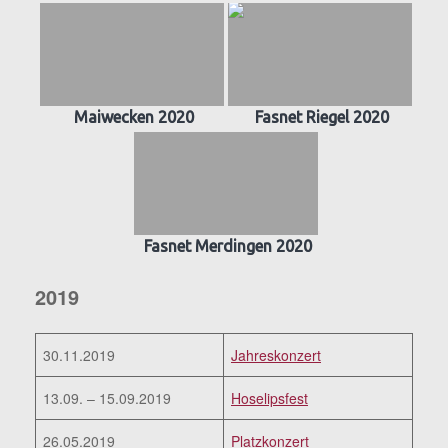
Maiwecken 2020
Fasnet Riegel 2020
Fasnet Merdingen 2020
2019
30.11.2019
Jahreskonzert
13.09. – 15.09.2019
Hoselipsfest
26.05.2019
Platzkonzert