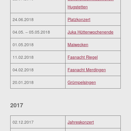
Hugstetten
24.06.2018
Platzkonzert
04.05. – 05.05.2018
Juka Hüttenwochenende
01.05.2018
Maiwecken
11.02.2018
Fasnacht Riegel
04.02.2018
Fasnacht Merdingen
20.01.2018
Grümpelsingen
2017
02.12.2017
Jahreskonzert