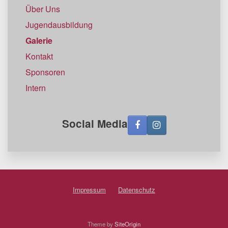
Über Uns
Jugendausbildung
Galerie
Kontakt
Sponsoren
Intern
Social Media
Impressum
Datenschutz
Theme by
SiteOrigin