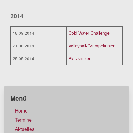
2014
18.09.2014
Cold Water Challenge
21.06.2014
Volleyball-Grümpeltunier
25.05.2014
Platzkonzert
Menü
Home
Termine
Aktuelles