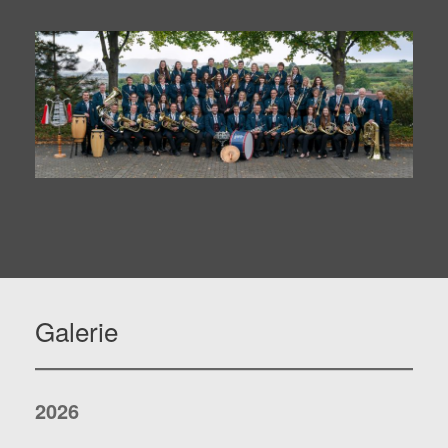
Galerie
2026