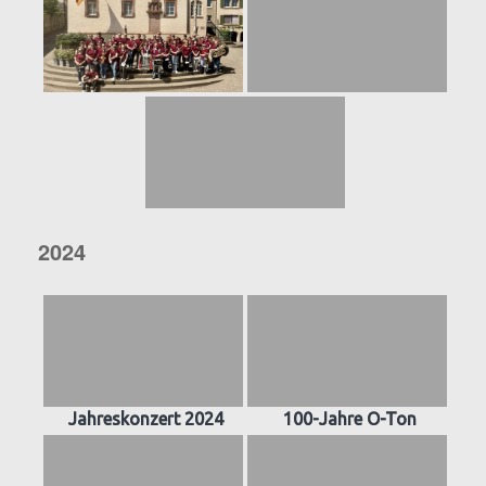
2024
Jahreskonzert 2024
100-Jahre O-Ton