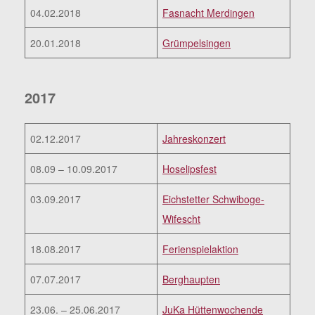
04.02.2018
Fasnacht Merdingen
20.01.2018
Grümpelsingen
2017
02.12.2017
Jahreskonzert
08.09 – 10.09.2017
Hoselipsfest
03.09.2017
Eichstetter Schwiboge-
Wifescht
18.08.2017
Ferienspielaktion
07.07.2017
Berghaupten
23.06. – 25.06.2017
JuKa Hüttenwochende