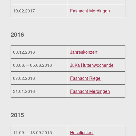
19.02.2017
Fasnacht Merdingen
2016
03.12.2016
Jahreskonzert
03.06. – 05.06.2016
JuKa Hüttenwochende
07.02.2016
Fasnacht Riegel
31.01.2016
Fasnacht Merdingen
2015
11.09. – 13.09.2015
Hoselipsfest