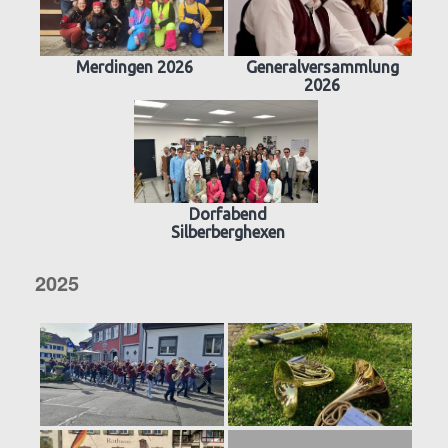
Merdingen 2026
Generalversammlung
2026
Dorfabend
Silberberghexen
2025