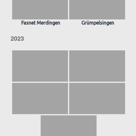
Fasnet Merdingen
Grümpelsingen
2023