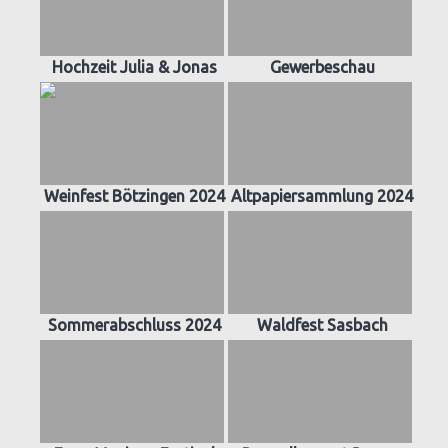
Hochzeit Julia & Jonas
Gewerbeschau
Weinfest Bötzingen 2024
Altpapiersammlung 2024
Sommerabschluss 2024
Waldfest Sasbach