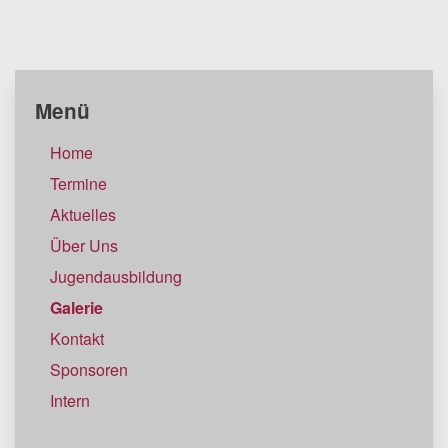
Menü
Home
Termine
Aktuelles
Über Uns
Jugendausbildung
Galerie
Kontakt
Sponsoren
Intern