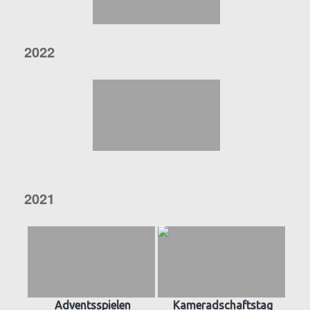
2022
2021
Adventsspielen
Kameradschaftstag