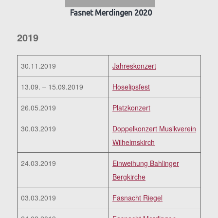
Fasnet Merdingen 2020
2019
30.11.2019
Jahreskonzert
13.09. – 15.09.2019
Hoselipsfest
26.05.2019
Platzkonzert
30.03.2019
Doppelkonzert Musikverein
Wilhelmskirch
24.03.2019
Einweihung Bahlinger
Bergkirche
03.03.2019
Fasnacht Riegel