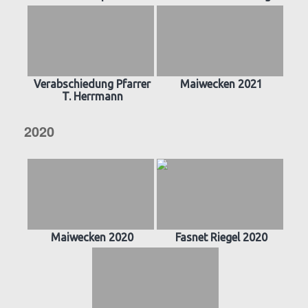
Verabschiedung Pfarrer
Maiwecken 2021
T. Herrmann
2020
Maiwecken 2020
Fasnet Riegel 2020