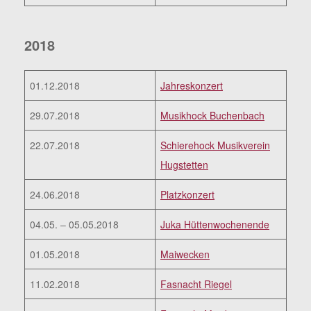
2018
01.12.2018
Jahreskonzert
29.07.2018
Musikhock Buchenbach
22.07.2018
Schierehock Musikverein
Hugstetten
24.06.2018
Platzkonzert
04.05. – 05.05.2018
Juka Hüttenwochenende
01.05.2018
Maiwecken
11.02.2018
Fasnacht Riegel