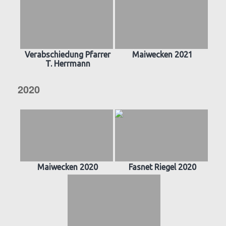
Verabschiedung Pfarrer
Maiwecken 2021
T. Herrmann
2020
Maiwecken 2020
Fasnet Riegel 2020