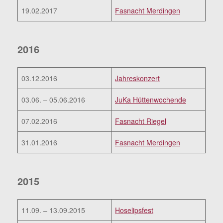
19.02.2017
Fasnacht Merdingen
2016
03.12.2016
Jahreskonzert
03.06. – 05.06.2016
JuKa Hüttenwochende
07.02.2016
Fasnacht Riegel
31.01.2016
Fasnacht Merdingen
2015
11.09. – 13.09.2015
Hoselipsfest