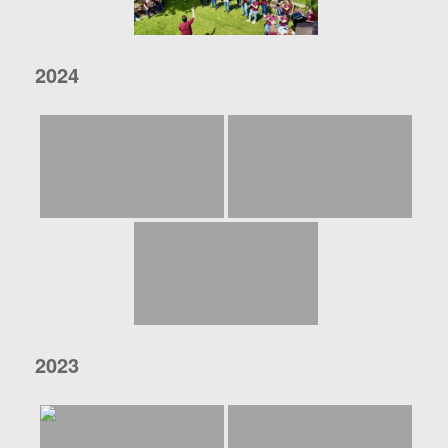
2024
2023