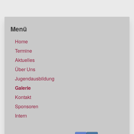
Menü
Home
Termine
Aktuelles
Über Uns
Jugendausbildung
Galerie
Kontakt
Sponsoren
Intern