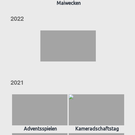
Maiwecken
2022
2021
Adventsspielen
Kameradschaftstag