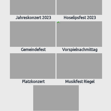
Jahreskonzert 2023
Hoselipsfest 2023
Gemeindefest
Vorspielnachmittag
Platzkonzert
Musikfest Riegel