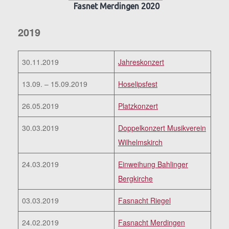
Fasnet Merdingen 2020
2019
30.11.2019
Jahreskonzert
13.09. – 15.09.2019
Hoselipsfest
26.05.2019
Platzkonzert
30.03.2019
Doppelkonzert Musikverein
Wilhelmskirch
24.03.2019
Einweihung Bahlinger
Bergkirche
03.03.2019
Fasnacht Riegel
24.02.2019
Fasnacht Merdingen