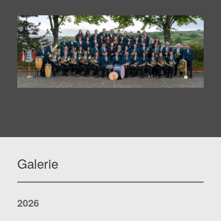
Galerie
2026