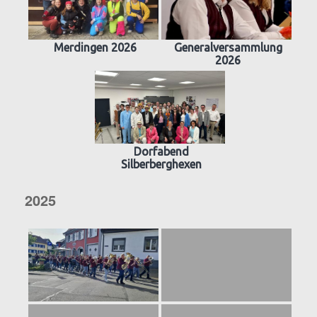
Merdingen 2026
Generalversammlung
2026
Dorfabend
Silberberghexen
2025