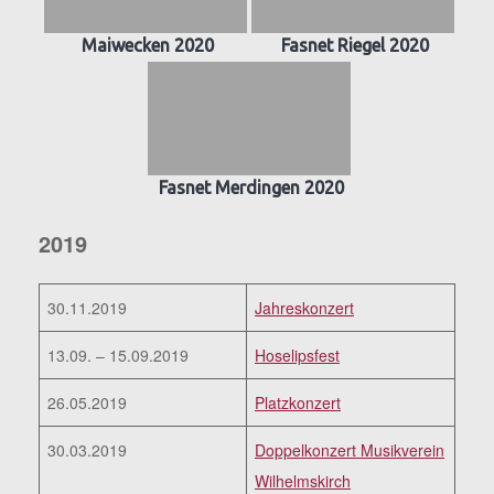
Maiwecken 2020
Fasnet Riegel 2020
Fasnet Merdingen 2020
2019
30.11.2019
Jahreskonzert
13.09. – 15.09.2019
Hoselipsfest
26.05.2019
Platzkonzert
30.03.2019
Doppelkonzert Musikverein
Wilhelmskirch