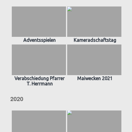
Adventsspielen
Kameradschaftstag
Verabschiedung Pfarrer
Maiwecken 2021
T. Herrmann
2020