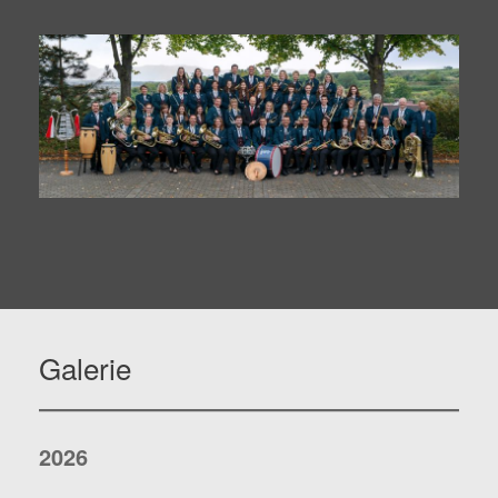
Galerie
2026