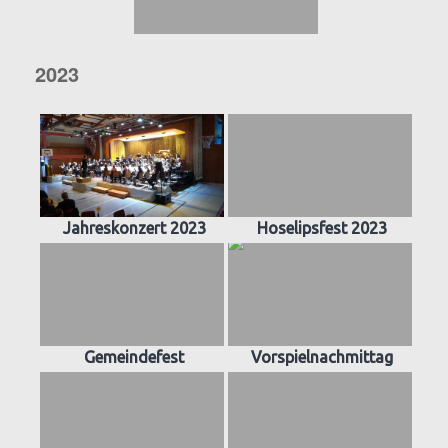
2023
Jahreskonzert 2023
Hoselipsfest 2023
Gemeindefest
Vorspielnachmittag