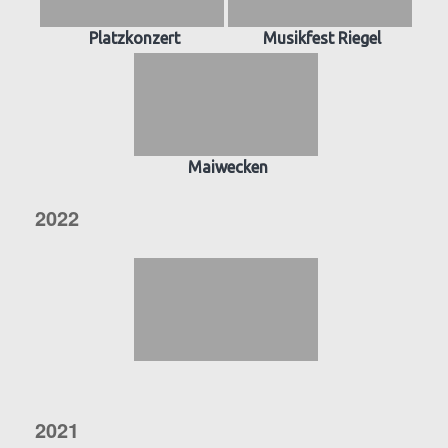
Platzkonzert
Musikfest Riegel
Maiwecken
2022
2021