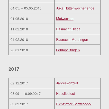
04.05. – 05.05.2018
Juka Hüttenwochenende
01.05.2018
Maiwecken
11.02.2018
Fasnacht Riegel
04.02.2018
Fasnacht Merdingen
20.01.2018
Grümpelsingen
2017
02.12.2017
Jahreskonzert
08.09 – 10.09.2017
Hoselipsfest
03.09.2017
Eichstetter Schwiboge-