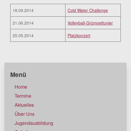
18.09.2014
Cold Water Challenge
21.06.2014
Volleyball-Grümpeltunier
25.05.2014
Platzkonzert
Menü
Home
Termine
Aktuelles
Über Uns
Jugendausbildung