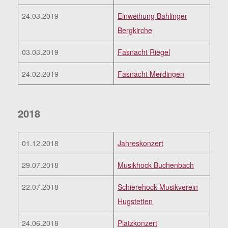
24.03.2019
Einweihung Bahlinger
Bergkirche
03.03.2019
Fasnacht Riegel
24.02.2019
Fasnacht Merdingen
2018
01.12.2018
Jahreskonzert
29.07.2018
Musikhock Buchenbach
22.07.2018
Schierehock Musikverein
Hugstetten
24.06.2018
Platzkonzert