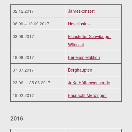
02.12.2017
Jahreskonzert
08.09 – 10.09.2017
Hoselipsfest
03.09.2017
Eichstetter Schwiboge-
Wifescht
18.08.2017
Ferienspielaktion
07.07.2017
Berghaupten
23.06. – 25.06.2017
JuKa Hüttenwochende
19.02.2017
Fasnacht Merdingen
2016