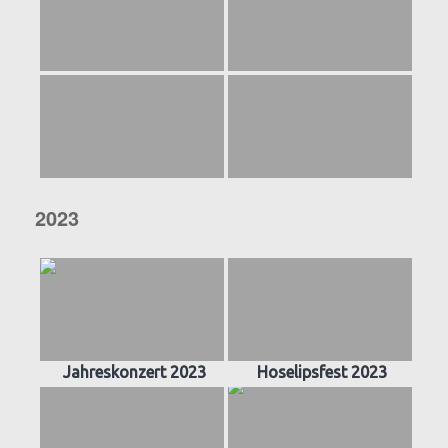
2023
Jahreskonzert 2023
Hoselipsfest 2023