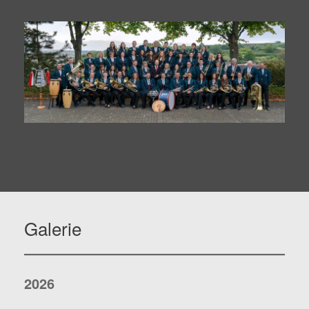
Galerie
2026