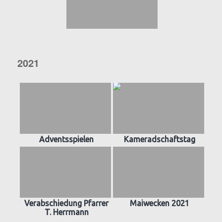
2021
Adventsspielen
Kameradschaftstag
Verabschiedung Pfarrer
Maiwecken 2021
T. Herrmann