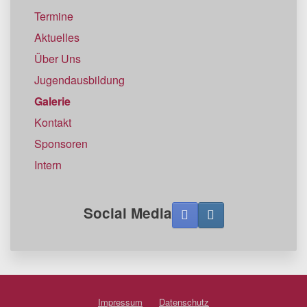
Termine
Aktuelles
Über Uns
Jugendausbildung
Galerie
Kontakt
Sponsoren
Intern
Social Media
Impressum
Datenschutz