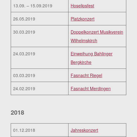
13.09. – 15.09.2019
Hoselipsfest
26.05.2019
Platzkonzert
30.03.2019
Doppelkonzert Musikverein
Wilhelmskirch
24.03.2019
Einweihung Bahlinger
Bergkirche
03.03.2019
Fasnacht Riegel
24.02.2019
Fasnacht Merdingen
2018
01.12.2018
Jahreskonzert