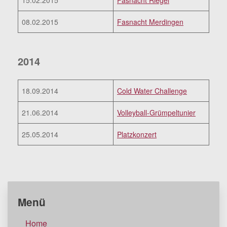
08.02.2015
Fasnacht Merdingen
2014
18.09.2014
Cold Water Challenge
21.06.2014
Volleyball-Grümpeltunier
25.05.2014
Platzkonzert
Menü
Home