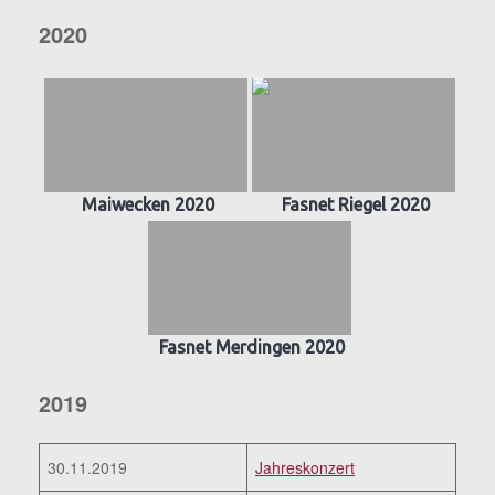
2020
Maiwecken 2020
Fasnet Riegel 2020
Fasnet Merdingen 2020
2019
30.11.2019
Jahreskonzert