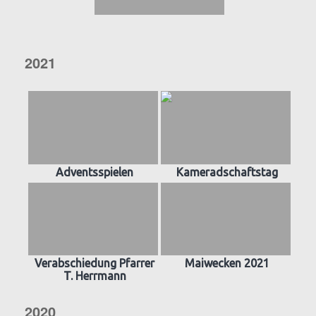
2021
Adventsspielen
Kameradschaftstag
Verabschiedung Pfarrer
Maiwecken 2021
T. Herrmann
2020