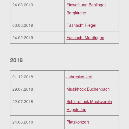
24.03.2019
Einweihung Bahlinger
Bergkirche
03.03.2019
Fasnacht Riegel
24.02.2019
Fasnacht Merdingen
2018
01.12.2018
Jahreskonzert
29.07.2018
Musikhock Buchenbach
22.07.2018
Schierehock Musikverein
Hugstetten
24.06.2018
Platzkonzert