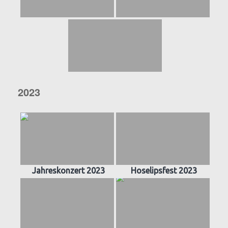
2023
Jahreskonzert 2023
Hoselipsfest 2023