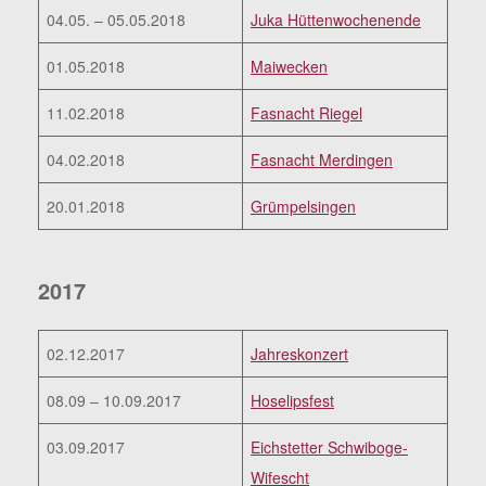
04.05. – 05.05.2018
Juka Hüttenwochenende
01.05.2018
Maiwecken
11.02.2018
Fasnacht Riegel
04.02.2018
Fasnacht Merdingen
20.01.2018
Grümpelsingen
2017
02.12.2017
Jahreskonzert
08.09 – 10.09.2017
Hoselipsfest
03.09.2017
Eichstetter Schwiboge-
Wifescht