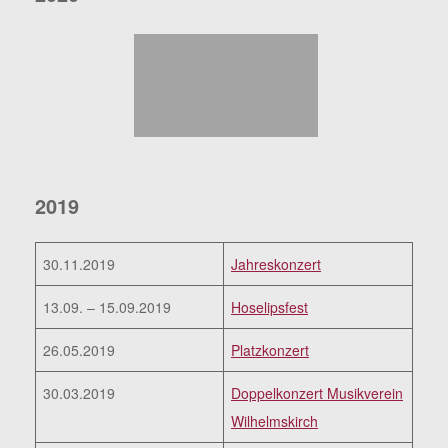
2019
30.11.2019
Jahreskonzert
13.09. – 15.09.2019
Hoselipsfest
26.05.2019
Platzkonzert
30.03.2019
Doppelkonzert Musikverein
Wilhelmskirch