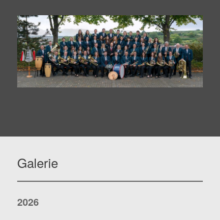
Galerie
2026