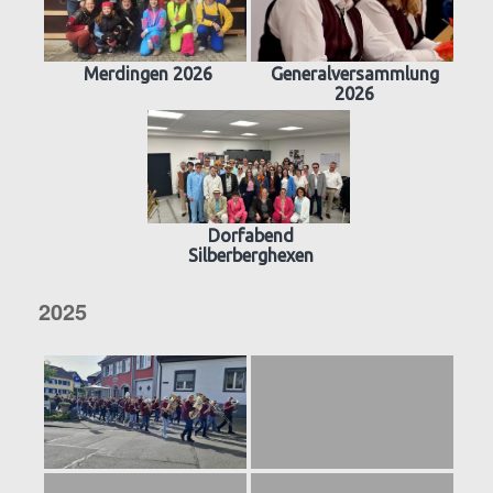
Merdingen 2026
Generalversammlung
2026
Dorfabend
Silberberghexen
2025