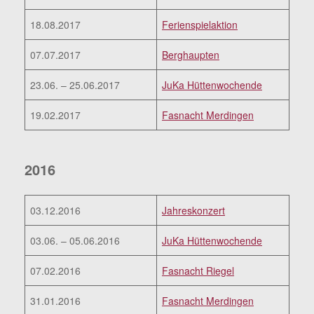
18.08.2017
Ferienspielaktion
07.07.2017
Berghaupten
23.06. – 25.06.2017
JuKa Hüttenwochende
19.02.2017
Fasnacht Merdingen
2016
03.12.2016
Jahreskonzert
03.06. – 05.06.2016
JuKa Hüttenwochende
07.02.2016
Fasnacht Riegel
31.01.2016
Fasnacht Merdingen