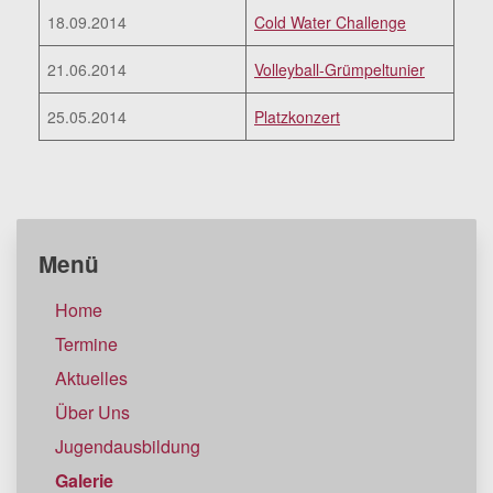
18.09.2014
Cold Water Challenge
21.06.2014
Volleyball-Grümpeltunier
25.05.2014
Platzkonzert
Menü
Home
Termine
Aktuelles
Über Uns
Jugendausbildung
Galerie