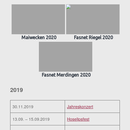
Maiwecken 2020
Fasnet Riegel 2020
Fasnet Merdingen 2020
2019
30.11.2019
Jahreskonzert
13.09. – 15.09.2019
Hoselipsfest