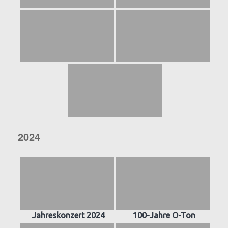
2024
Jahreskonzert 2024
100-Jahre O-Ton