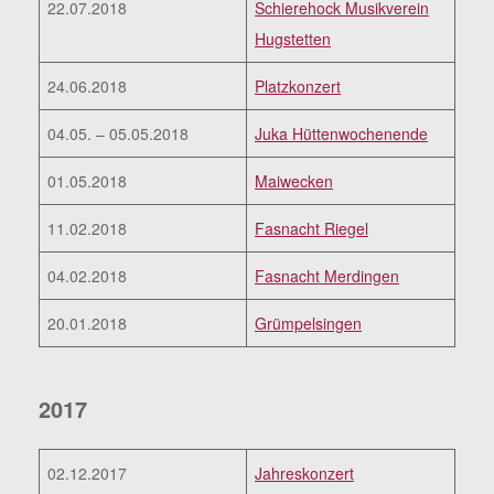
22.07.2018
Schierehock Musikverein
Hugstetten
24.06.2018
Platzkonzert
04.05. – 05.05.2018
Juka Hüttenwochenende
01.05.2018
Maiwecken
11.02.2018
Fasnacht Riegel
04.02.2018
Fasnacht Merdingen
20.01.2018
Grümpelsingen
2017
02.12.2017
Jahreskonzert