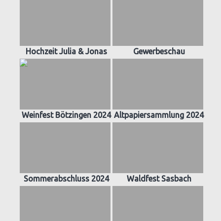
Hochzeit Julia & Jonas
Gewerbeschau
Weinfest Bötzingen 2024
Altpapiersammlung 2024
Sommerabschluss 2024
Waldfest Sasbach