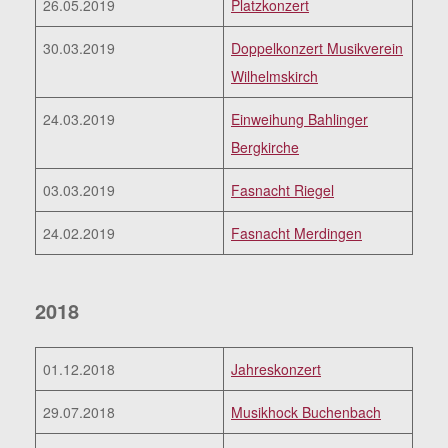
26.05.2019
Platzkonzert
30.03.2019
Doppelkonzert Musikverein
Wilhelmskirch
24.03.2019
Einweihung Bahlinger
Bergkirche
03.03.2019
Fasnacht Riegel
24.02.2019
Fasnacht Merdingen
2018
01.12.2018
Jahreskonzert
29.07.2018
Musikhock Buchenbach