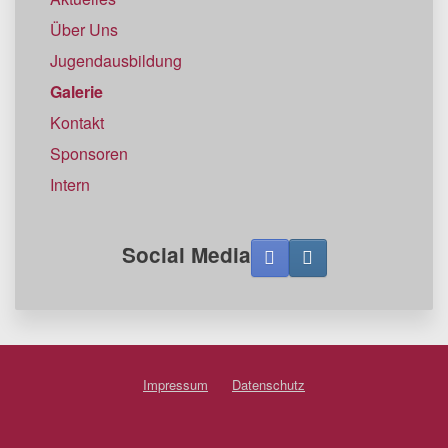
Über Uns
Jugendausbildung
Galerie
Kontakt
Sponsoren
Intern
Social Media
Impressum
Datenschutz