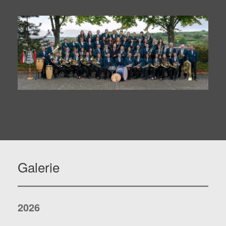
Galerie
2026