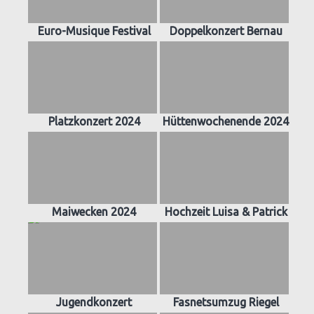
Euro-Musique Festival
Doppelkonzert Bernau
Platzkonzert 2024
Hüttenwochenende 2024
Maiwecken 2024
Hochzeit Luisa & Patrick
Jugendkonzert
Fasnetsumzug Riegel