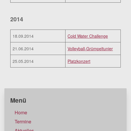
2014
18.09.2014
Cold Water Challenge
21.06.2014
Volleyball-Grümpeltunier
25.05.2014
Platzkonzert
Menü
Home
Termine
Aktuelles