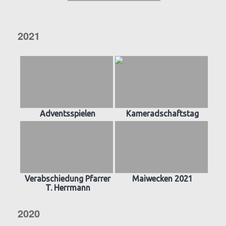
2021
Adventsspielen
Kameradschaftstag
Verabschiedung Pfarrer
Maiwecken 2021
T. Herrmann
2020