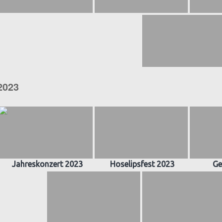
2023
Jahreskonzert 2023
Hoselipsfest 2023
Ge