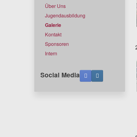
Über Uns
Jugendausbildung
Galerie
Kontakt
Sponsoren
Intern
Social Media