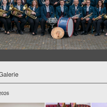
Galerie
2026