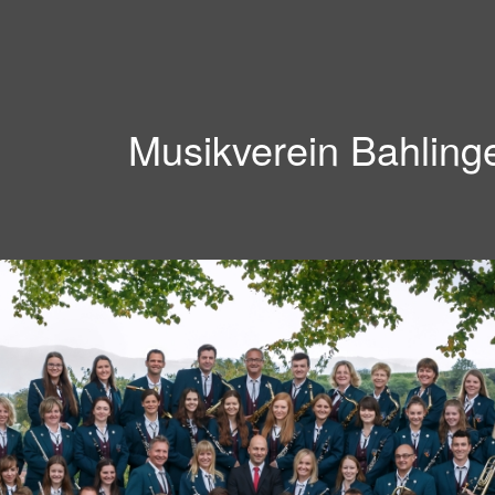
Musikverein Bahling