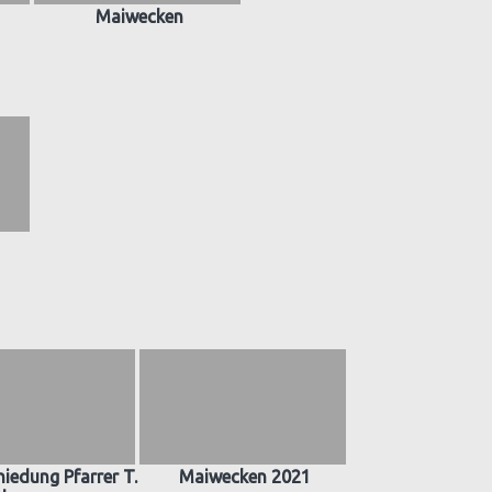
Maiwecken
iedung Pfarrer T.
Maiwecken 2021