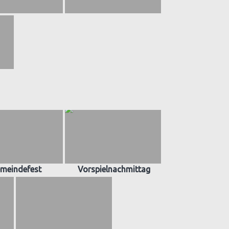
meindefest
Vorspielnachmittag