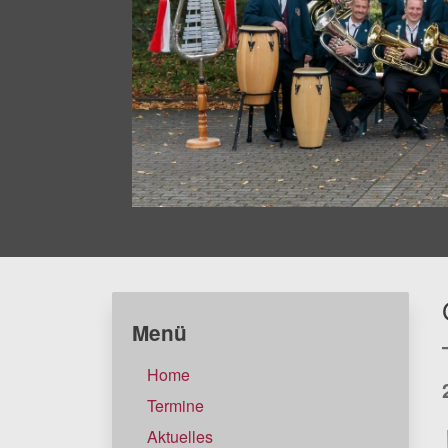
Menü
Home
Termine
Aktuelles