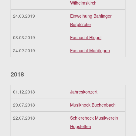
Wilhelmskirch
24.03.2019
Einweihung Bahlinger
Bergkirche
03.03.2019
Fasnacht Riegel
24.02.2019
Fasnacht Merdingen
2018
01.12.2018
Jahreskonzert
29.07.2018
Musikhock Buchenbach
22.07.2018
Schierehock Musikverein
Hugstetten