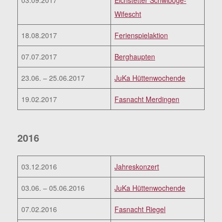
Wifescht
18.08.2017
Ferienspielaktion
07.07.2017
Berghaupten
23.06. – 25.06.2017
JuKa Hüttenwochende
19.02.2017
Fasnacht Merdingen
2016
03.12.2016
Jahreskonzert
03.06. – 05.06.2016
JuKa Hüttenwochende
07.02.2016
Fasnacht Riegel