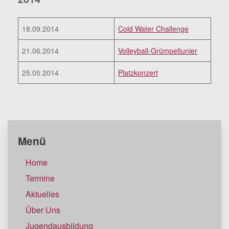
18.09.2014
Cold Water Challenge
21.06.2014
Volleyball-Grümpeltunier
25.05.2014
Platzkonzert
Menü
Home
Termine
Aktuelles
Über Uns
Jugendausbildung