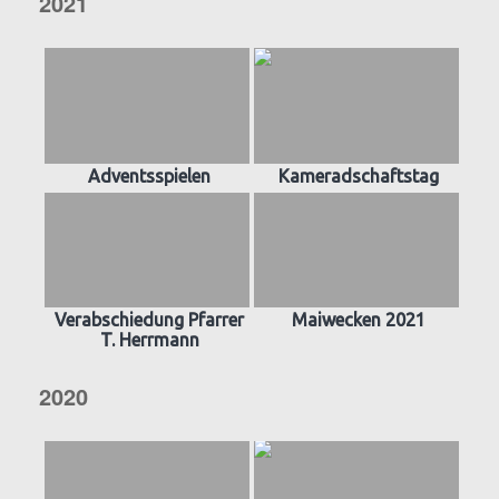
2021
Adventsspielen
Kameradschaftstag
Verabschiedung Pfarrer
Maiwecken 2021
T. Herrmann
2020