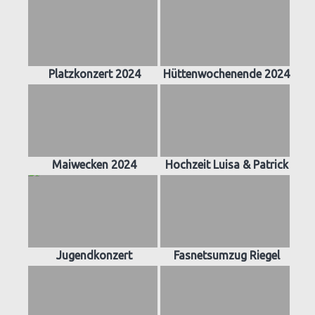
Platzkonzert 2024
Hüttenwochenende 2024
Maiwecken 2024
Hochzeit Luisa & Patrick
Jugendkonzert
Fasnetsumzug Riegel