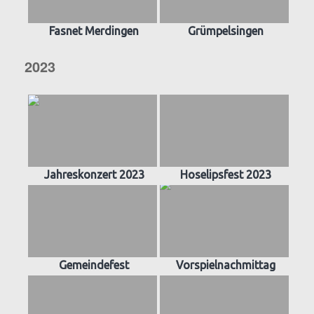
Fasnet Merdingen
Grümpelsingen
2023
Jahreskonzert 2023
Hoselipsfest 2023
Gemeindefest
Vorspielnachmittag