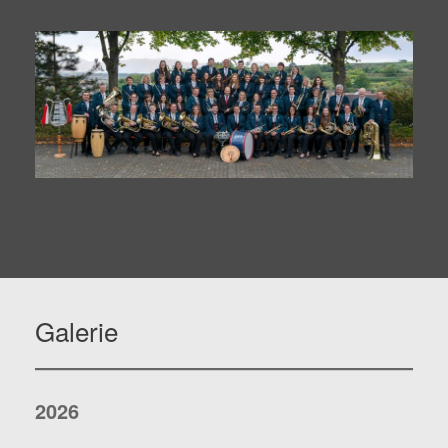
Galerie
2026