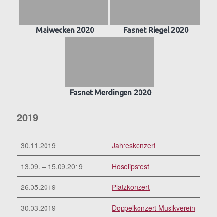
Maiwecken 2020
Fasnet Riegel 2020
Fasnet Merdingen 2020
2019
30.11.2019
Jahreskonzert
13.09. – 15.09.2019
Hoselipsfest
26.05.2019
Platzkonzert
30.03.2019
Doppelkonzert Musikverein