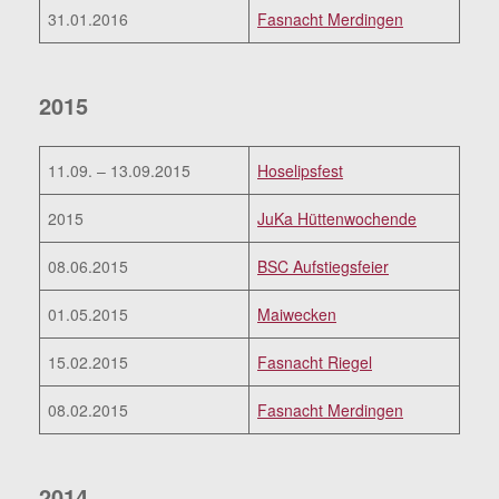
31.01.2016
Fasnacht Merdingen
2015
11.09. – 13.09.2015
Hoselipsfest
2015
JuKa Hüttenwochende
08.06.2015
BSC Aufstiegsfeier
01.05.2015
Maiwecken
15.02.2015
Fasnacht Riegel
08.02.2015
Fasnacht Merdingen
2014