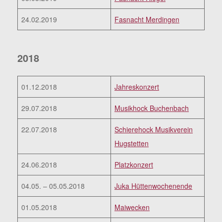
24.02.2019
Fasnacht Merdingen
2018
01.12.2018
Jahreskonzert
29.07.2018
Musikhock Buchenbach
22.07.2018
Schierehock Musikverein
Hugstetten
24.06.2018
Platzkonzert
04.05. – 05.05.2018
Juka Hüttenwochenende
01.05.2018
Maiwecken