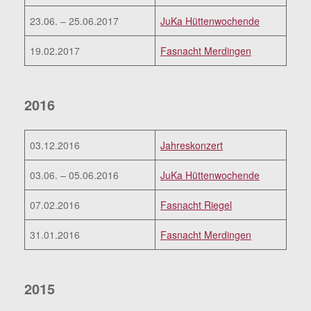
23.06. – 25.06.2017
JuKa Hüttenwochende
19.02.2017
Fasnacht Merdingen
2016
03.12.2016
Jahreskonzert
03.06. – 05.06.2016
JuKa Hüttenwochende
07.02.2016
Fasnacht Riegel
31.01.2016
Fasnacht Merdingen
2015