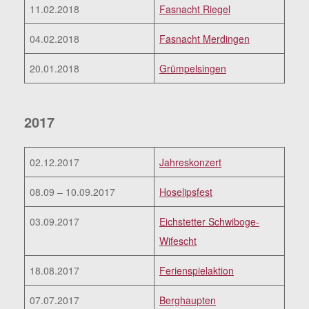
11.02.2018
Fasnacht Riegel
04.02.2018
Fasnacht Merdingen
20.01.2018
Grümpelsingen
2017
02.12.2017
Jahreskonzert
08.09 – 10.09.2017
Hoselipsfest
03.09.2017
Eichstetter Schwiboge-
Wifescht
18.08.2017
Ferienspielaktion
07.07.2017
Berghaupten