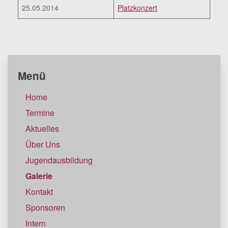
25.05.2014
Platzkonzert
Menü
Home
Termine
Aktuelles
Über Uns
Jugendausbildung
Galerie
Kontakt
Sponsoren
Intern