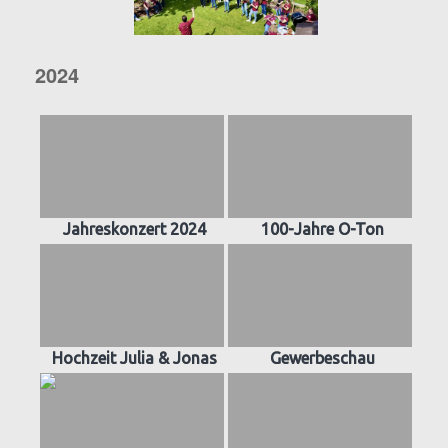
2024
Jahreskonzert 2024
100-Jahre O-Ton
Hochzeit Julia & Jonas
Gewerbeschau