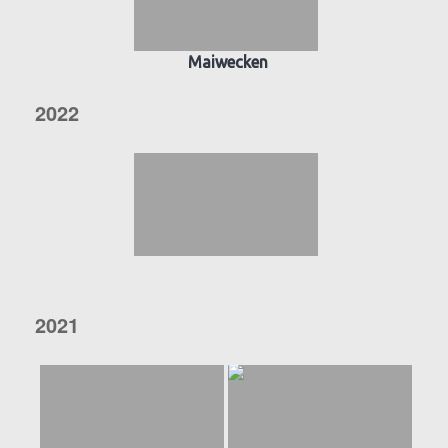
Maiwecken
2022
2021