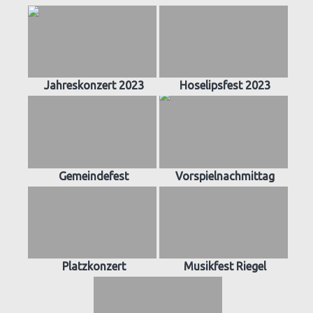
Jahreskonzert 2023
Hoselipsfest 2023
Gemeindefest
Vorspielnachmittag
Platzkonzert
Musikfest Riegel