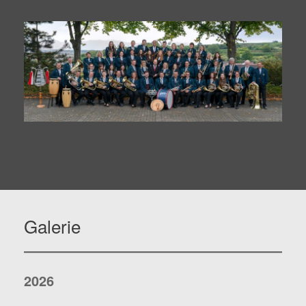
Galerie
2026