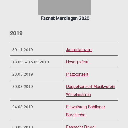
Fasnet Merdingen 2020
2019
30.11.2019
Jahreskonzert
13.09. – 15.09.2019
Hoselipsfest
26.05.2019
Platzkonzert
30.03.2019
Doppelkonzert Musikverein
Wilhelmskirch
24.03.2019
Einweihung Bahlinger
Bergkirche
03.03.2019
Fasnacht Riegel