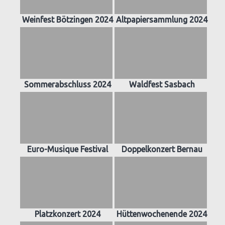
Weinfest Bötzingen 2024
Altpapiersammlung 2024
Sommerabschluss 2024
Waldfest Sasbach
Euro-Musique Festival
Doppelkonzert Bernau
Platzkonzert 2024
Hüttenwochenende 2024