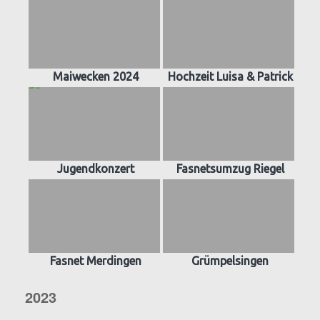
Maiwecken 2024
Hochzeit Luisa & Patrick
Jugendkonzert
Fasnetsumzug Riegel
Fasnet Merdingen
Grümpelsingen
2023