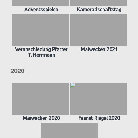
Adventsspielen
Kameradschaftstag
Verabschiedung Pfarrer
Maiwecken 2021
T. Herrmann
2020
Maiwecken 2020
Fasnet Riegel 2020