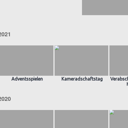
2021
Adventsspielen
Kameradschaftstag
Verabsch
2020