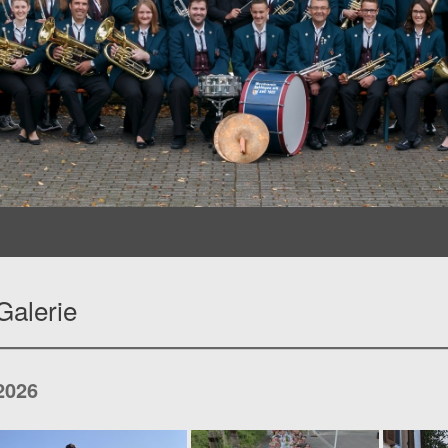
Galerie
2026