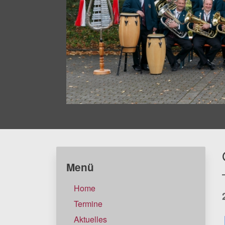
Menü
Home
Termine
Aktuelles