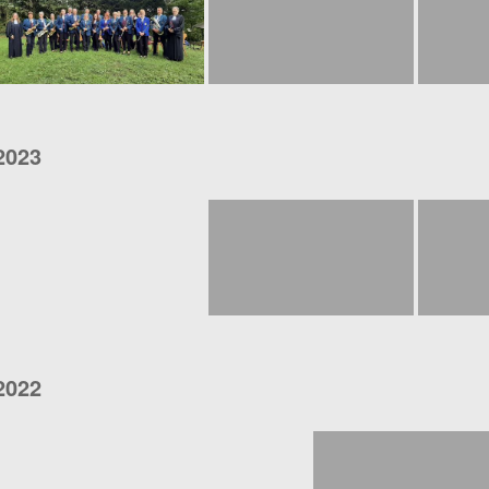
2023
2022