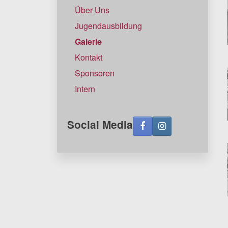
Über Uns
Jugendausbildung
Galerie
Kontakt
Sponsoren
Intern
Social Media