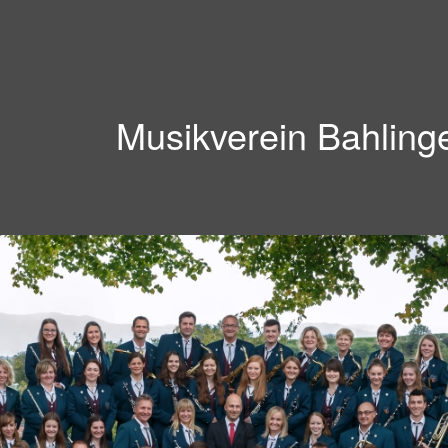
Musikverein Bahling