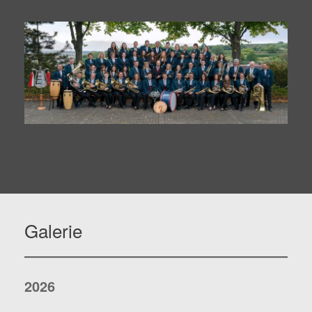
Galerie
2026