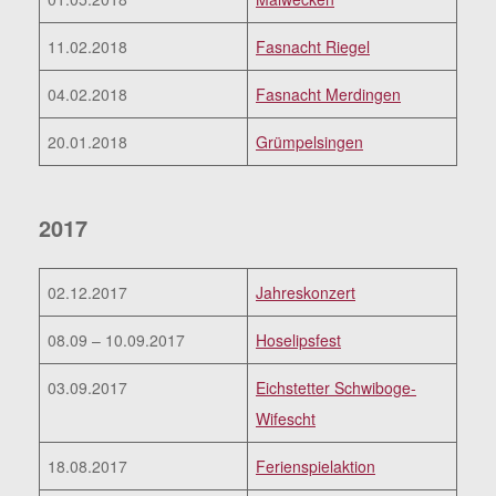
11.02.2018
Fasnacht Riegel
04.02.2018
Fasnacht Merdingen
20.01.2018
Grümpelsingen
2017
02.12.2017
Jahreskonzert
08.09 – 10.09.2017
Hoselipsfest
03.09.2017
Eichstetter Schwiboge-
Wifescht
18.08.2017
Ferienspielaktion