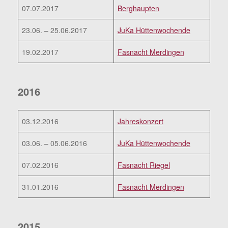
07.07.2017
Berghaupten
23.06. – 25.06.2017
JuKa Hüttenwochende
19.02.2017
Fasnacht Merdingen
2016
03.12.2016
Jahreskonzert
03.06. – 05.06.2016
JuKa Hüttenwochende
07.02.2016
Fasnacht Riegel
31.01.2016
Fasnacht Merdingen
2015