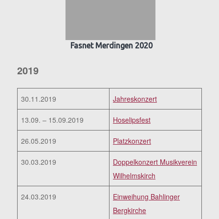
Fasnet Merdingen 2020
2019
30.11.2019
Jahreskonzert
13.09. – 15.09.2019
Hoselipsfest
26.05.2019
Platzkonzert
30.03.2019
Doppelkonzert Musikverein
Wilhelmskirch
24.03.2019
Einweihung Bahlinger
Bergkirche