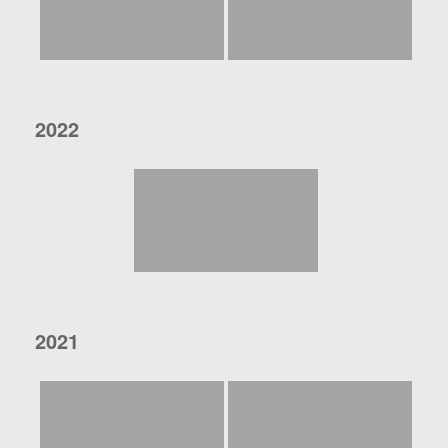
2022
2021