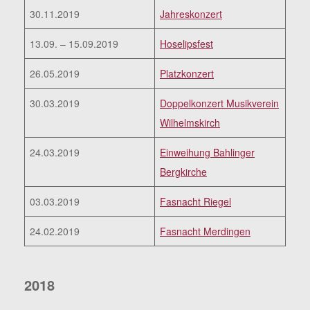
30.11.2019
Jahreskonzert
13.09. – 15.09.2019
Hoselipsfest
26.05.2019
Platzkonzert
30.03.2019
Doppelkonzert Musikverein
Wilhelmskirch
24.03.2019
Einweihung Bahlinger
Bergkirche
03.03.2019
Fasnacht Riegel
24.02.2019
Fasnacht Merdingen
2018