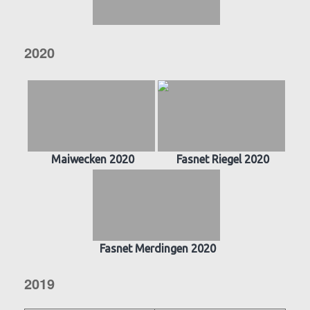
2020
Maiwecken 2020
Fasnet Riegel 2020
Fasnet Merdingen 2020
2019