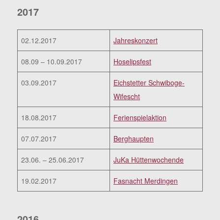
2017
02.12.2017
Jahreskonzert
08.09 – 10.09.2017
Hoselipsfest
03.09.2017
Eichstetter Schwiboge-
Wifescht
18.08.2017
Ferienspielaktion
07.07.2017
Berghaupten
23.06. – 25.06.2017
JuKa Hüttenwochende
19.02.2017
Fasnacht Merdingen
2016