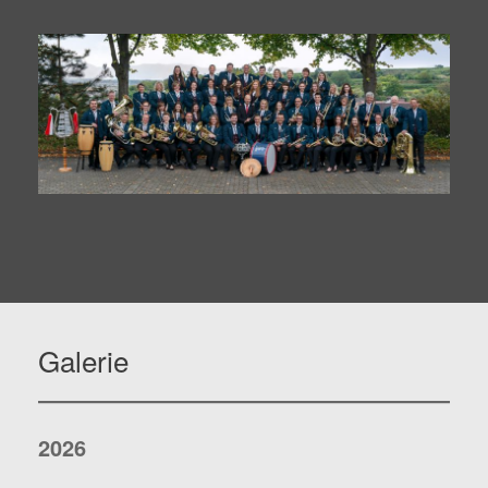
Galerie
2026