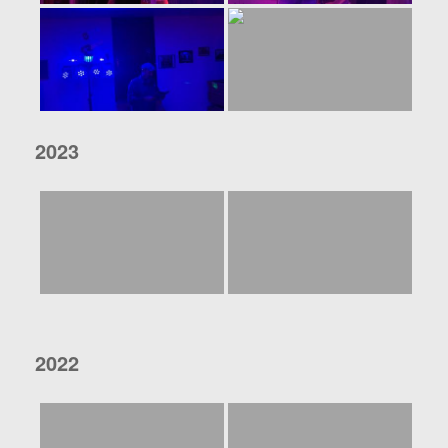
2023
2022