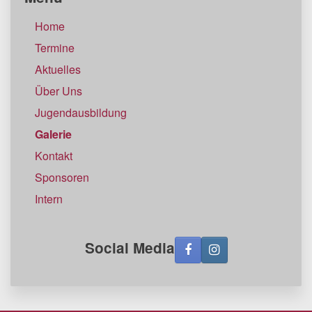
Home
Termine
Aktuelles
Über Uns
Jugendausbildung
Galerie
Kontakt
Sponsoren
Intern
Social Media