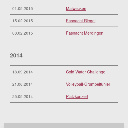
01.05.2015
Maiwecken
15.02.2015
Fasnacht Riegel
08.02.2015
Fasnacht Merdingen
2014
18.09.2014
Cold Water Challenge
21.06.2014
Volleyball-Grümpeltunier
25.05.2014
Platzkonzert