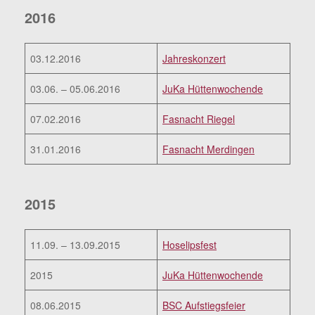
2016
03.12.2016
Jahreskonzert
03.06. – 05.06.2016
JuKa Hüttenwochende
07.02.2016
Fasnacht Riegel
31.01.2016
Fasnacht Merdingen
2015
11.09. – 13.09.2015
Hoselipsfest
2015
JuKa Hüttenwochende
08.06.2015
BSC Aufstiegsfeier