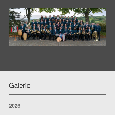
Galerie
2026