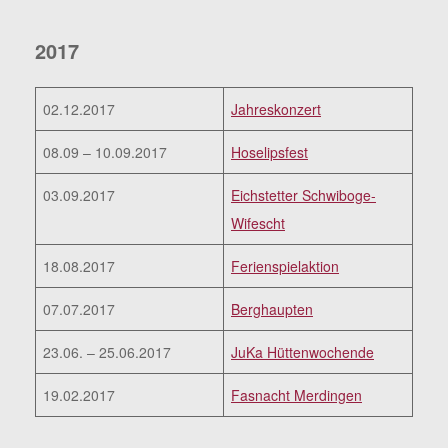
2017
02.12.2017
Jahreskonzert
08.09 – 10.09.2017
Hoselipsfest
03.09.2017
Eichstetter Schwiboge-
Wifescht
18.08.2017
Ferienspielaktion
07.07.2017
Berghaupten
23.06. – 25.06.2017
JuKa Hüttenwochende
19.02.2017
Fasnacht Merdingen