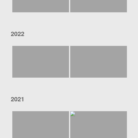
2022
2021