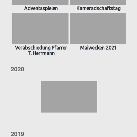
Adventsspielen
Kameradschaftstag
Verabschiedung Pfarrer
Maiwecken 2021
T. Herrmann
2020
2019