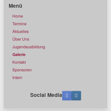
Menü
Home
Termine
Aktuelles
Über Uns
Jugendausbildung
Galerie
Kontakt
Sponsoren
Intern
Social Media