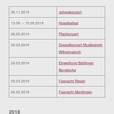
30.11.2019
Jahreskonzert
13.09. – 15.09.2019
Hoselipsfest
26.05.2019
Platzkonzert
30.03.2019
Doppelkonzert Musikverein
Wilhelmskirch
24.03.2019
Einweihung Bahlinger
Bergkirche
03.03.2019
Fasnacht Riegel
24.02.2019
Fasnacht Merdingen
2018