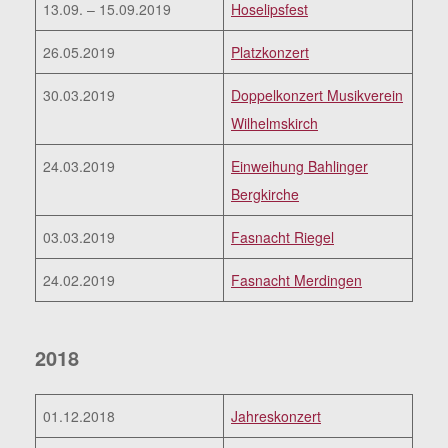
13.09. – 15.09.2019
Hoselipsfest
26.05.2019
Platzkonzert
30.03.2019
Doppelkonzert Musikverein
Wilhelmskirch
24.03.2019
Einweihung Bahlinger
Bergkirche
03.03.2019
Fasnacht Riegel
24.02.2019
Fasnacht Merdingen
2018
01.12.2018
Jahreskonzert