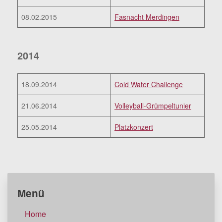
08.02.2015
Fasnacht Merdingen
2014
18.09.2014
Cold Water Challenge
21.06.2014
Volleyball-Grümpeltunier
25.05.2014
Platzkonzert
Menü
Home