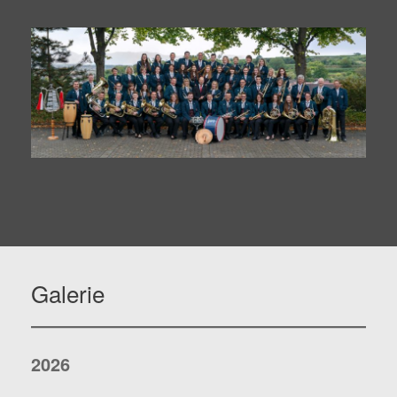
Galerie
2026