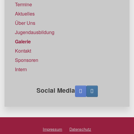
Termine
Aktuelles
Über Uns
Jugendausbildung
Galerie
Kontakt
Sponsoren
Intern
Social Media
Impressum
Datenschutz