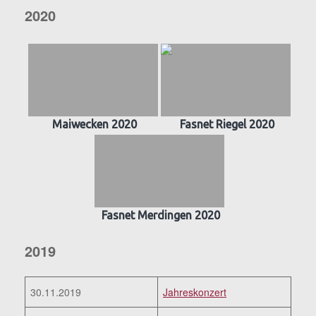
2020
Maiwecken 2020
Fasnet Riegel 2020
Fasnet Merdingen 2020
2019
30.11.2019
Jahreskonzert