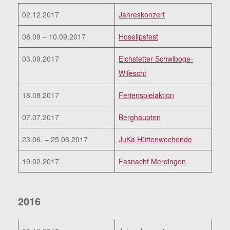
02.12.2017
Jahreskonzert
08.09 – 10.09.2017
Hoselipsfest
03.09.2017
Eichstetter Schwiboge-
Wifescht
18.08.2017
Ferienspielaktion
07.07.2017
Berghaupten
23.06. – 25.06.2017
JuKa Hüttenwochende
19.02.2017
Fasnacht Merdingen
2016