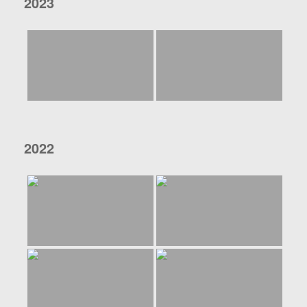
2023
2022