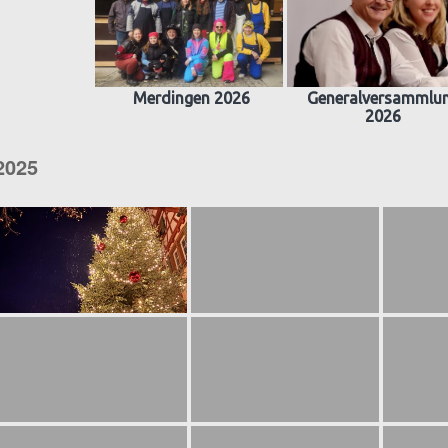
Merdingen 2026
Generalversammlu
2026
2025