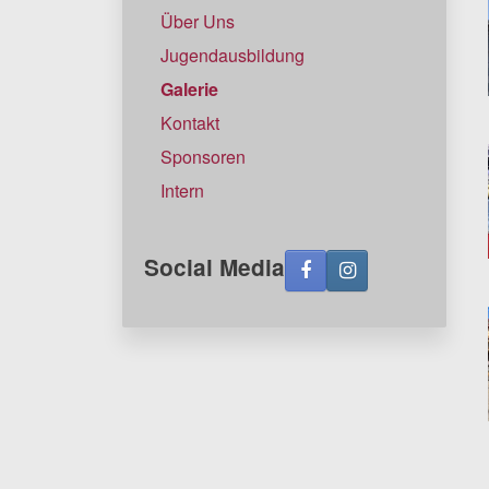
Über Uns
Jugendausbildung
Galerie
Kontakt
Sponsoren
Intern
Social Media