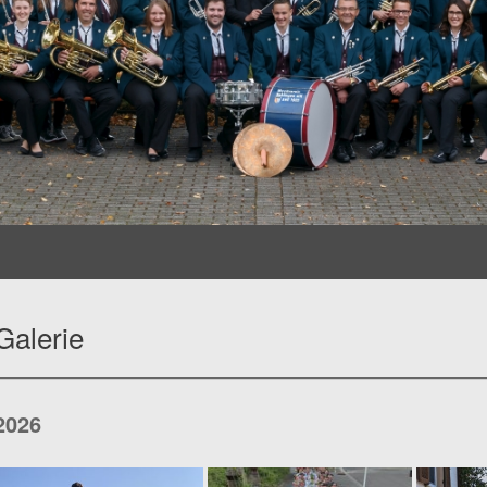
Galerie
2026