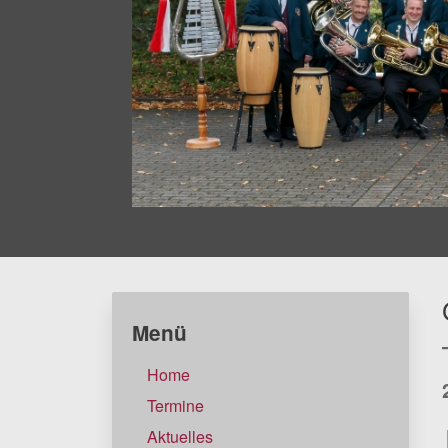
Menü
Home
Termine
Aktuelles