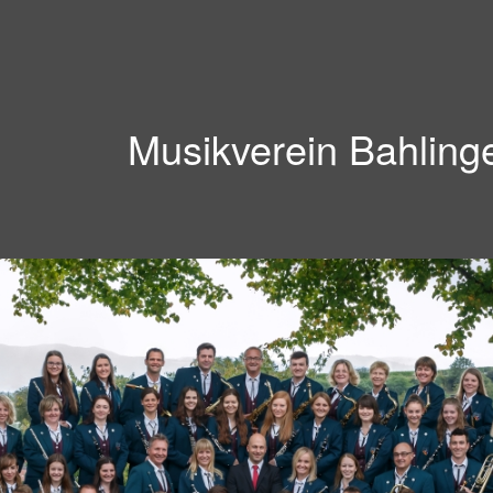
Musikverein Bahling