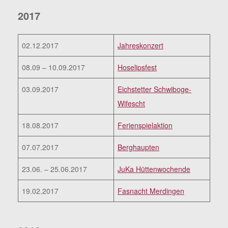
2017
02.12.2017
Jahreskonzert
08.09 – 10.09.2017
Hoselipsfest
03.09.2017
Eichstetter Schwiboge-
Wifescht
18.08.2017
Ferienspielaktion
07.07.2017
Berghaupten
23.06. – 25.06.2017
JuKa Hüttenwochende
19.02.2017
Fasnacht Merdingen