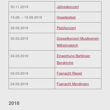
30.11.2019
Jahreskonzert
13.09. – 15.09.2019
Hoselipsfest
26.05.2019
Platzkonzert
30.03.2019
Doppelkonzert Musikverein
Wilhelmskirch
24.03.2019
Einweihung Bahlinger
Bergkirche
03.03.2019
Fasnacht Riegel
24.02.2019
Fasnacht Merdingen
2018