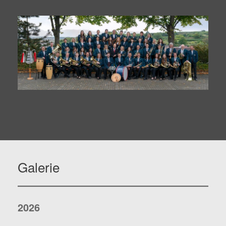
Galerie
2026