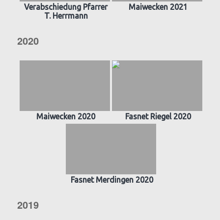
Verabschiedung Pfarrer
Maiwecken 2021
T. Herrmann
2020
Maiwecken 2020
Fasnet Riegel 2020
Fasnet Merdingen 2020
2019