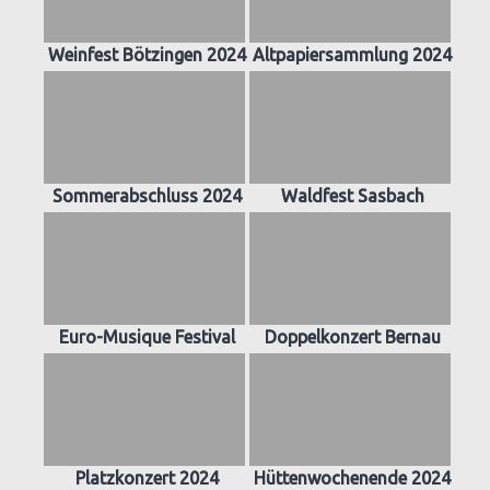
Weinfest Bötzingen 2024
Altpapiersammlung 2024
Sommerabschluss 2024
Waldfest Sasbach
Euro-Musique Festival
Doppelkonzert Bernau
Platzkonzert 2024
Hüttenwochenende 2024