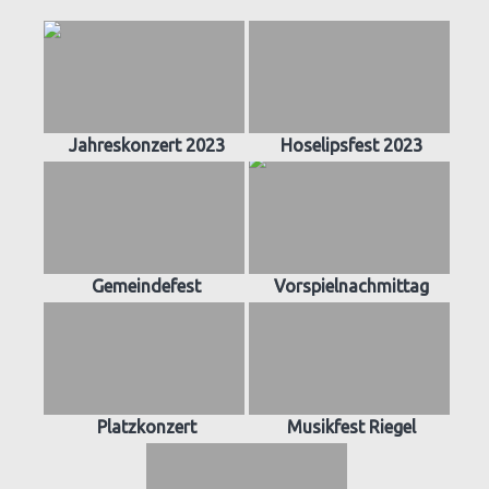
Jahreskonzert 2023
Hoselipsfest 2023
Gemeindefest
Vorspielnachmittag
Platzkonzert
Musikfest Riegel