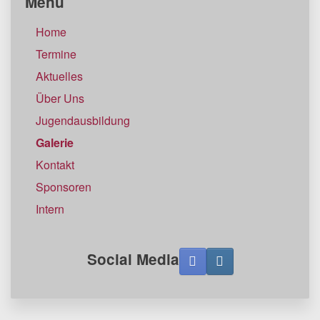
Menü
Home
Termine
Aktuelles
Über Uns
Jugendausbildung
Galerie
Kontakt
Sponsoren
Intern
Social Media