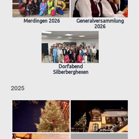
Merdingen 2026
Generalversammlung
2026
Dorfabend
Silberberghexen
2025