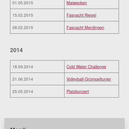
01.05.2015
Maiwecken
15.02.2015
Fasnacht Riegel
08.02.2015
Fasnacht Merdingen
2014
18.09.2014
Cold Water Challenge
21.06.2014
Volleyball-Grümpeltunier
25.05.2014
Platzkonzert