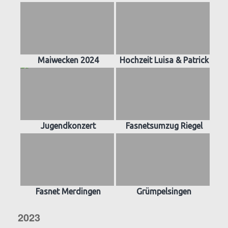
Maiwecken 2024
Hochzeit Luisa & Patrick
Jugendkonzert
Fasnetsumzug Riegel
Fasnet Merdingen
Grümpelsingen
2023