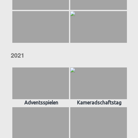
2021
Adventsspielen
Kameradschaftstag