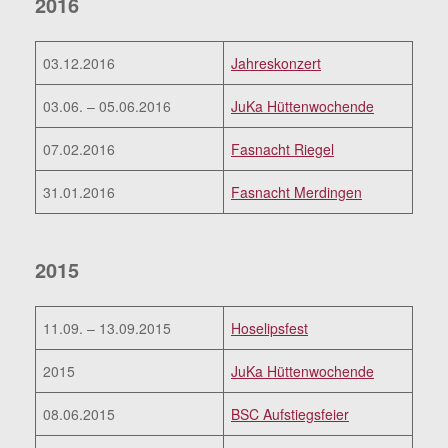
2016
03.12.2016
Jahreskonzert
03.06. – 05.06.2016
JuKa Hüttenwochende
07.02.2016
Fasnacht Riegel
31.01.2016
Fasnacht Merdingen
2015
11.09. – 13.09.2015
Hoselipsfest
2015
JuKa Hüttenwochende
08.06.2015
BSC Aufstiegsfeier