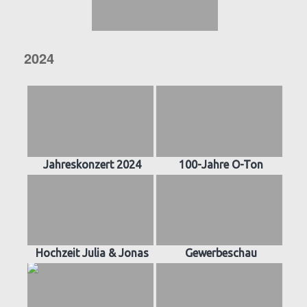
2024
Jahreskonzert 2024
100-Jahre O-Ton
Hochzeit Julia & Jonas
Gewerbeschau