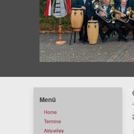
Menü
Home
Termine
Aktuelles