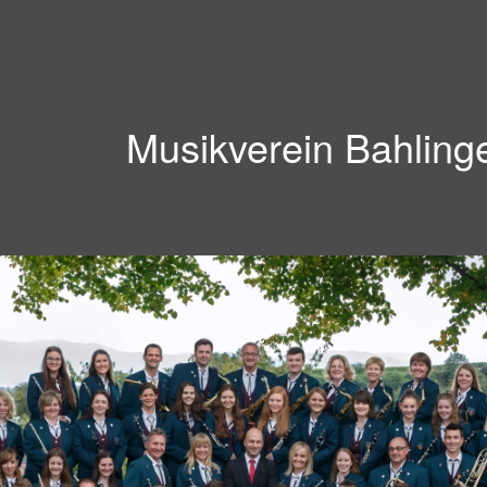
Musikverein Bahling