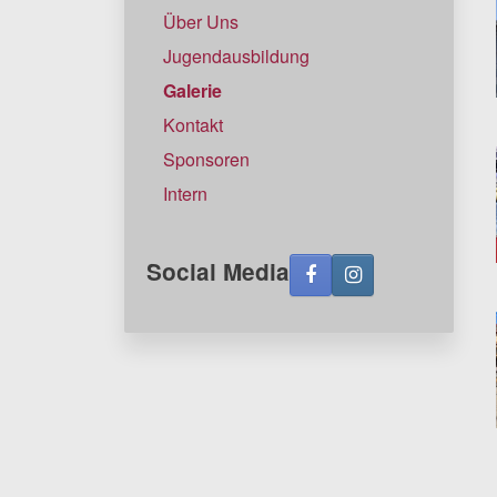
Über Uns
Jugendausbildung
Galerie
Kontakt
Sponsoren
Intern
Social Media