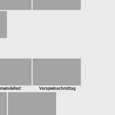
meindefest
Vorspielnachmittag