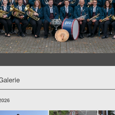
Galerie
2026