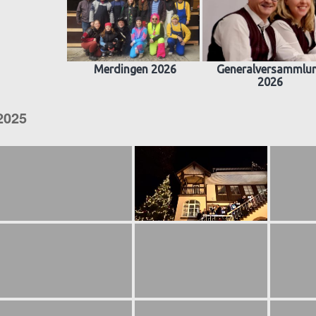
Merdingen 2026
Generalversammlu
2026
2025