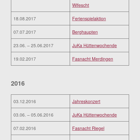
Wifescht
18.08.2017
Ferienspielaktion
07.07.2017
Berghaupten
23.06. – 25.06.2017
JuKa Hüttenwochende
19.02.2017
Fasnacht Merdingen
2016
03.12.2016
Jahreskonzert
03.06. – 05.06.2016
JuKa Hüttenwochende
07.02.2016
Fasnacht Riegel