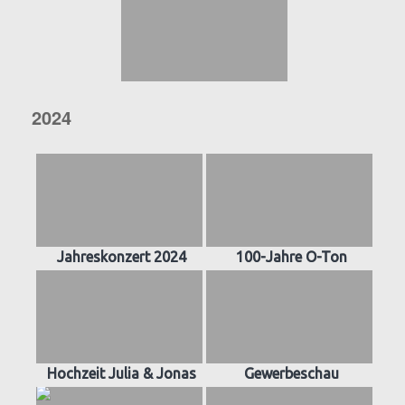
2024
Jahreskonzert 2024
100-Jahre O-Ton
Hochzeit Julia & Jonas
Gewerbeschau