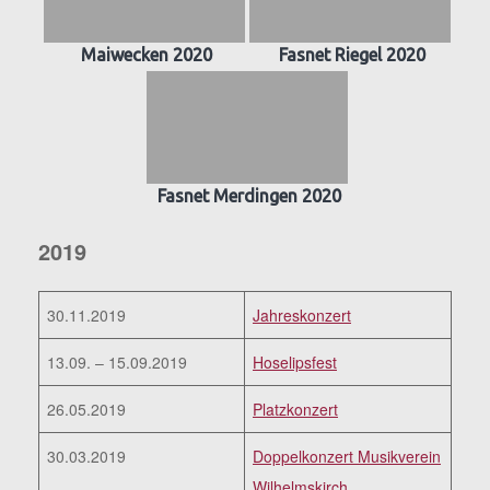
Maiwecken 2020
Fasnet Riegel 2020
Fasnet Merdingen 2020
2019
30.11.2019
Jahreskonzert
13.09. – 15.09.2019
Hoselipsfest
26.05.2019
Platzkonzert
30.03.2019
Doppelkonzert Musikverein
Wilhelmskirch