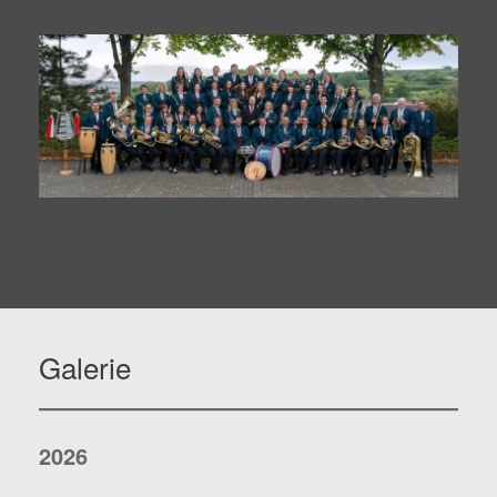
Galerie
2026