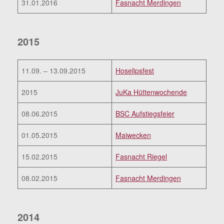
31.01.2016
Fasnacht Merdingen
2015
11.09. – 13.09.2015
Hoselipsfest
2015
JuKa Hüttenwochende
08.06.2015
BSC Aufstiegsfeier
01.05.2015
Maiwecken
15.02.2015
Fasnacht Riegel
08.02.2015
Fasnacht Merdingen
2014