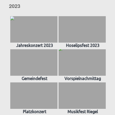
2023
Jahreskonzert 2023
Hoselipsfest 2023
Gemeindefest
Vorspielnachmittag
Platzkonzert
Musikfest Riegel