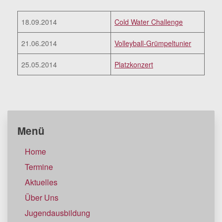
18.09.2014
Cold Water Challenge
21.06.2014
Volleyball-Grümpeltunier
25.05.2014
Platzkonzert
Menü
Home
Termine
Aktuelles
Über Uns
Jugendausbildung