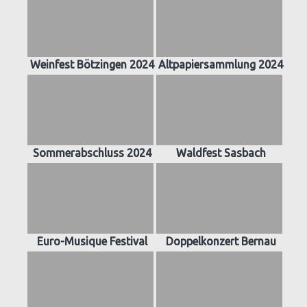
Weinfest Bötzingen 2024
Altpapiersammlung 2024
Sommerabschluss 2024
Waldfest Sasbach
Euro-Musique Festival
Doppelkonzert Bernau