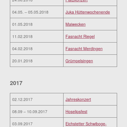
04.05. – 05.05.2018
Juka Hüttenwochenende
01.05.2018
Maiwecken
11.02.2018
Fasnacht Riegel
04.02.2018
Fasnacht Merdingen
20.01.2018
Grümpelsingen
2017
02.12.2017
Jahreskonzert
08.09 – 10.09.2017
Hoselipsfest
03.09.2017
Eichstetter Schwiboge-