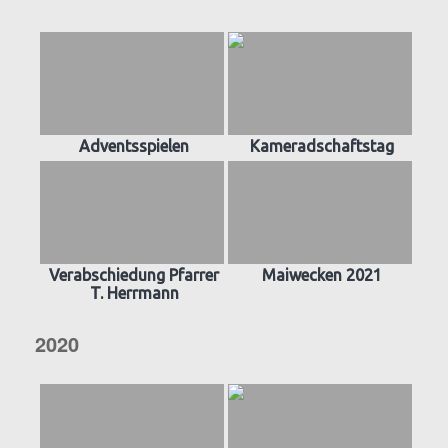
Adventsspielen
Kameradschaftstag
Verabschiedung Pfarrer
Maiwecken 2021
T. Herrmann
2020