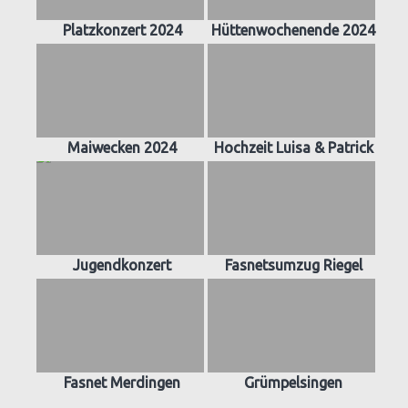
Platzkonzert 2024
Hüttenwochenende 2024
Maiwecken 2024
Hochzeit Luisa & Patrick
Jugendkonzert
Fasnetsumzug Riegel
Fasnet Merdingen
Grümpelsingen