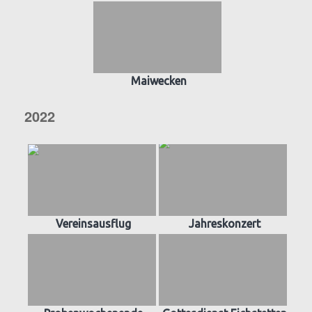
Maiwecken
2022
Vereinsausflug
Jahreskonzert