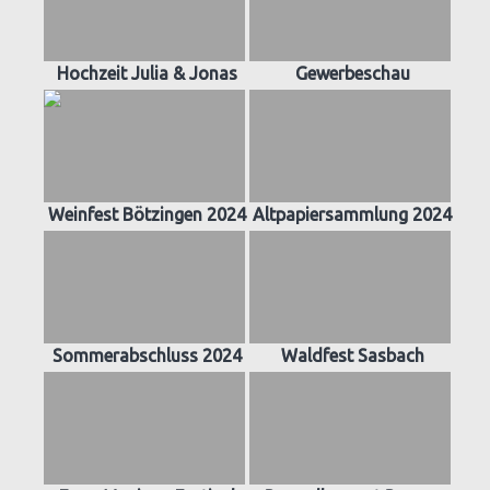
Hochzeit Julia & Jonas
Gewerbeschau
Weinfest Bötzingen 2024
Altpapiersammlung 2024
Sommerabschluss 2024
Waldfest Sasbach