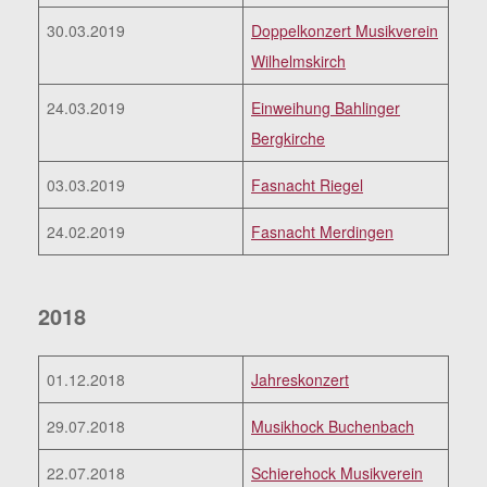
30.03.2019
Doppelkonzert Musikverein
Wilhelmskirch
24.03.2019
Einweihung Bahlinger
Bergkirche
03.03.2019
Fasnacht Riegel
24.02.2019
Fasnacht Merdingen
2018
01.12.2018
Jahreskonzert
29.07.2018
Musikhock Buchenbach
22.07.2018
Schierehock Musikverein