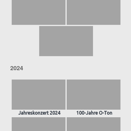
2024
Jahreskonzert 2024
100-Jahre O-Ton