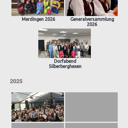
Merdingen 2026
Generalversammlung
2026
Dorfabend
Silberberghexen
2025