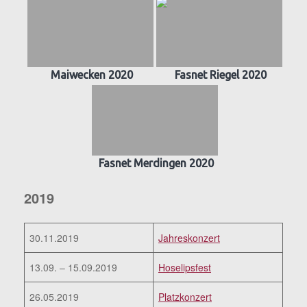
Maiwecken 2020
Fasnet Riegel 2020
Fasnet Merdingen 2020
2019
30.11.2019
Jahreskonzert
13.09. – 15.09.2019
Hoselipsfest
26.05.2019
Platzkonzert