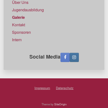
Über Uns
Jugendausbildung
Galerie
Kontakt
Sponsoren
Intern
Social Media
Impressum
Datenschutz
Theme by
SiteOrigin