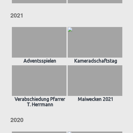
2021
Adventsspielen
Kameradschaftstag
Verabschiedung Pfarrer
Maiwecken 2021
T. Herrmann
2020