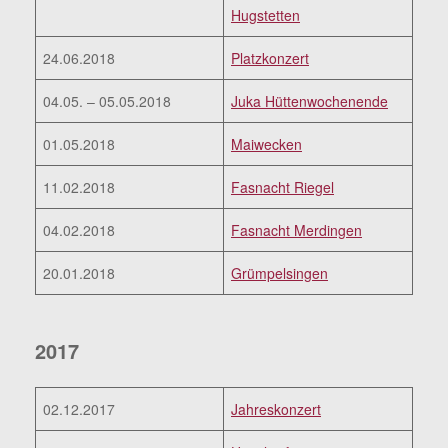
Hugstetten
24.06.2018
Platzkonzert
04.05. – 05.05.2018
Juka Hüttenwochenende
01.05.2018
Maiwecken
11.02.2018
Fasnacht Riegel
04.02.2018
Fasnacht Merdingen
20.01.2018
Grümpelsingen
2017
02.12.2017
Jahreskonzert