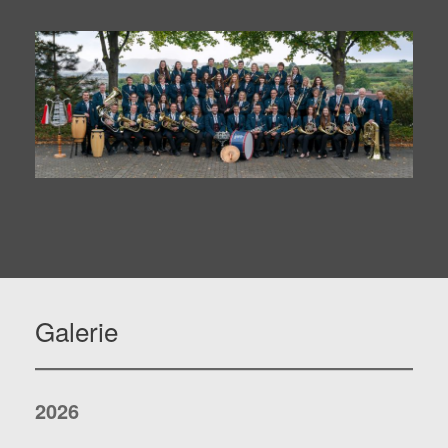
Galerie
2026