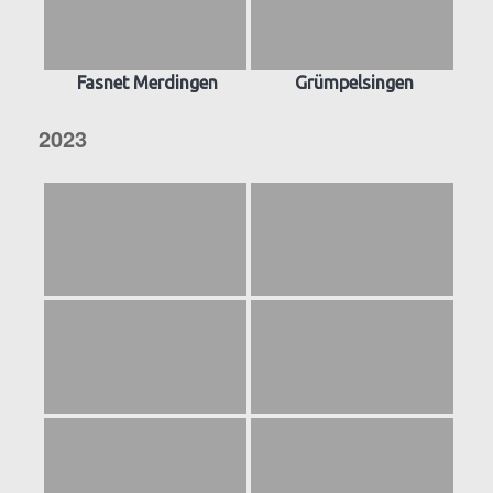
Fasnet Merdingen
Grümpelsingen
2023