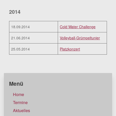
2014
18.09.2014
Cold Water Challenge
21.06.2014
Volleyball-Grümpeltunier
25.05.2014
Platzkonzert
Menü
Home
Termine
Aktuelles