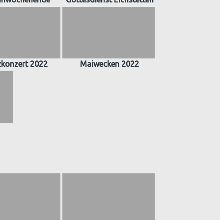
zkonzert 2022
Maiwecken 2022