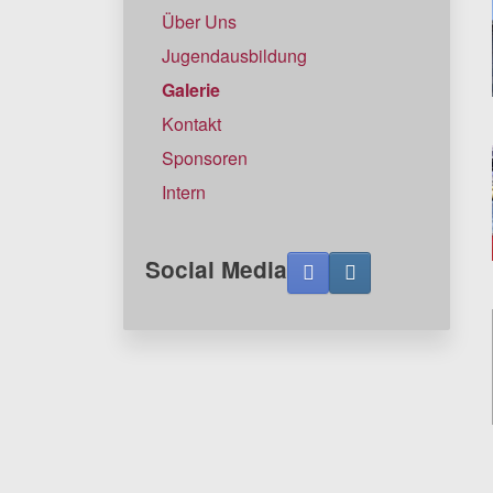
Über Uns
Jugendausbildung
Galerie
Kontakt
Sponsoren
Intern
Social Media