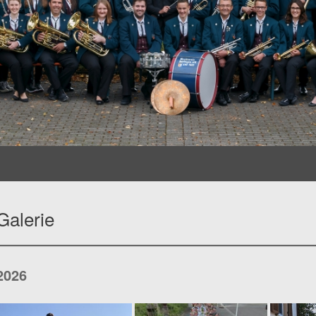
Galerie
2026