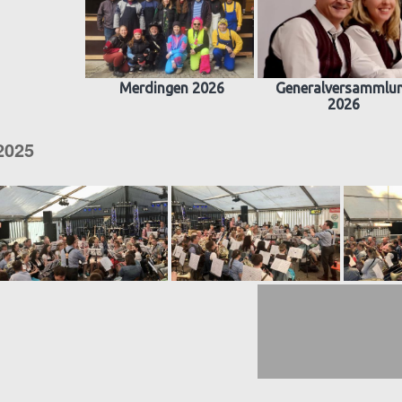
Merdingen 2026
Generalversammlu
2026
2025