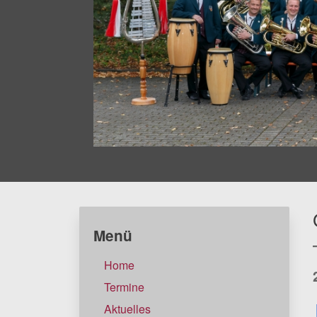
Menü
Home
Termine
Aktuelles