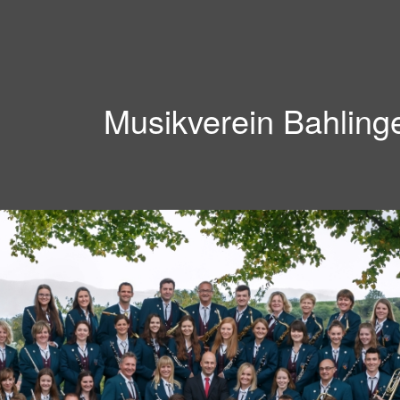
Musikverein Bahling