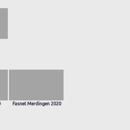
0
Fasnet Merdingen 2020