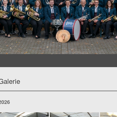
Galerie
2026