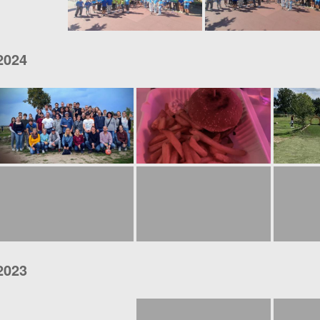
2024
2023