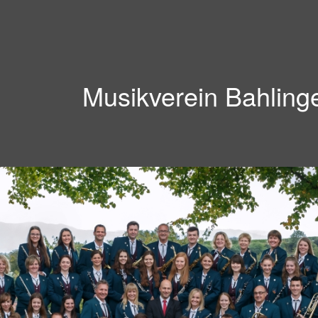
Musikverein Bahling