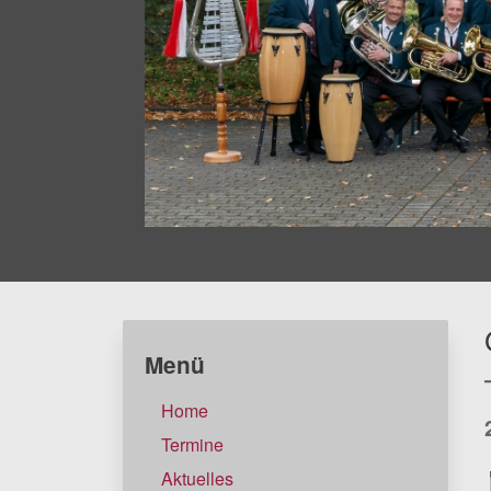
Menü
Home
Termine
Aktuelles