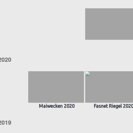
2020
Maiwecken 2020
Fasnet Riegel 202
2019