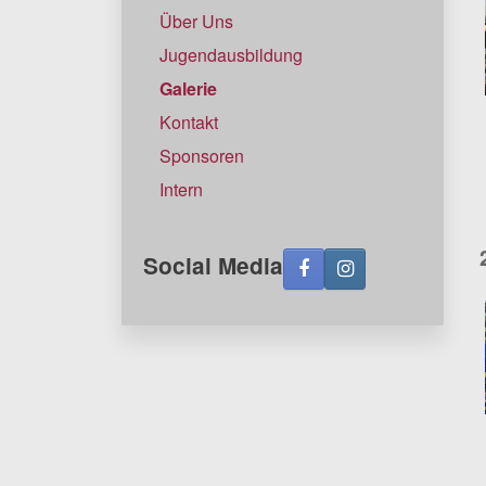
Über Uns
Jugendausbildung
Galerie
Kontakt
Sponsoren
Intern
Social Media