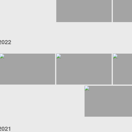
2022
2021