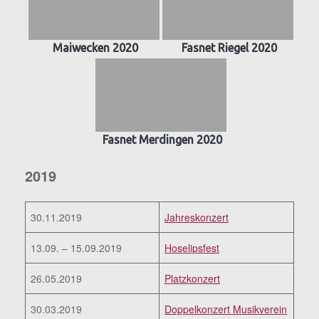
Maiwecken 2020
Fasnet Riegel 2020
Fasnet Merdingen 2020
2019
30.11.2019
Jahreskonzert
13.09. – 15.09.2019
Hoselipsfest
26.05.2019
Platzkonzert
30.03.2019
Doppelkonzert Musikverein