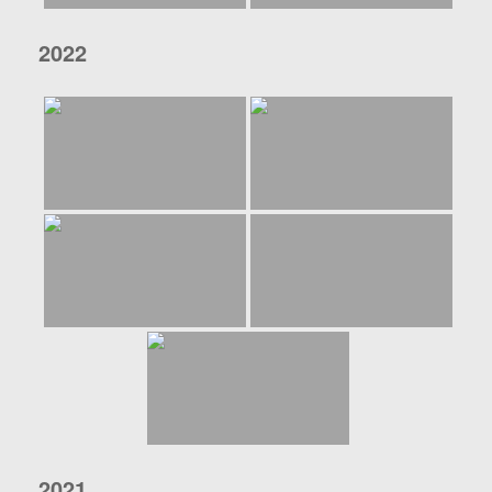
2022
2021