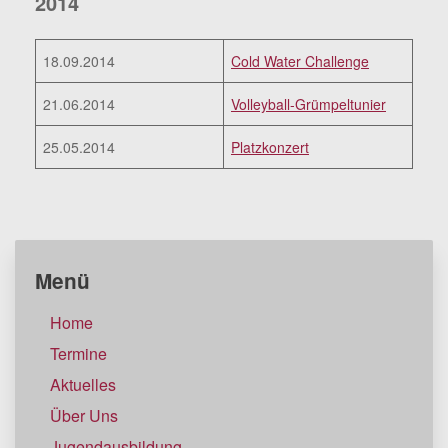
2014
18.09.2014
Cold Water Challenge
21.06.2014
Volleyball-Grümpeltunier
25.05.2014
Platzkonzert
Menü
Home
Termine
Aktuelles
Über Uns
Jugendausbildung