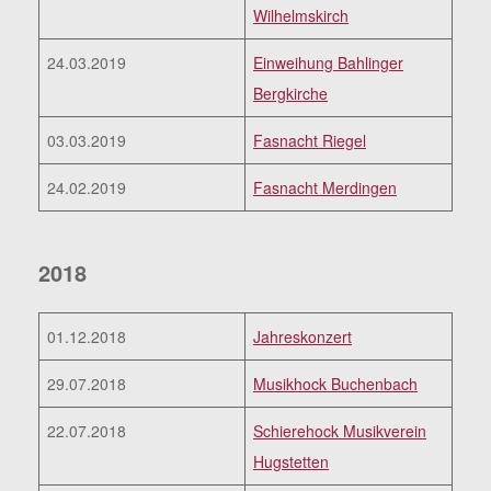
Wilhelmskirch
24.03.2019
Einweihung Bahlinger
Bergkirche
03.03.2019
Fasnacht Riegel
24.02.2019
Fasnacht Merdingen
2018
01.12.2018
Jahreskonzert
29.07.2018
Musikhock Buchenbach
22.07.2018
Schierehock Musikverein
Hugstetten