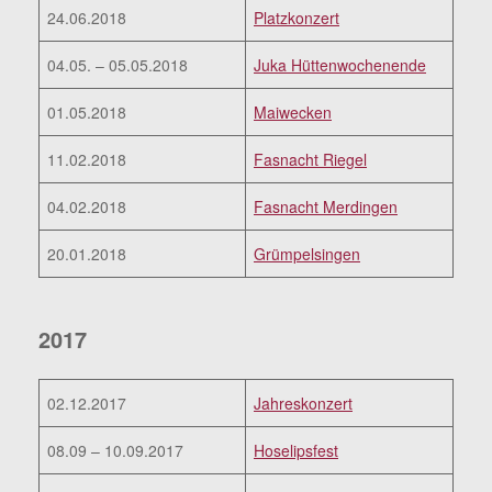
24.06.2018
Platzkonzert
04.05. – 05.05.2018
Juka Hüttenwochenende
01.05.2018
Maiwecken
11.02.2018
Fasnacht Riegel
04.02.2018
Fasnacht Merdingen
20.01.2018
Grümpelsingen
2017
02.12.2017
Jahreskonzert
08.09 – 10.09.2017
Hoselipsfest