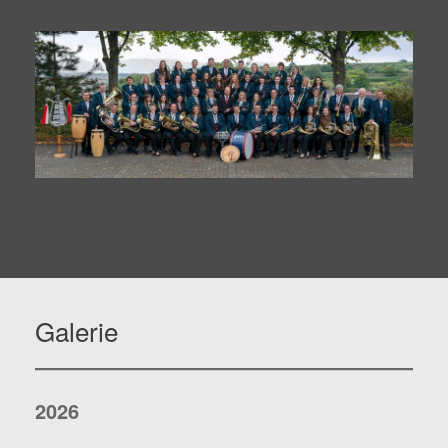
Galerie
2026