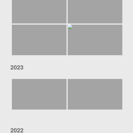
2023
2022