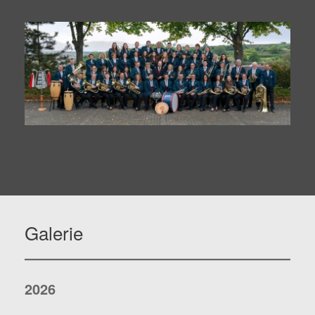
Galerie
2026