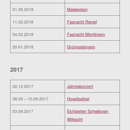
01.05.2018
Maiwecken
11.02.2018
Fasnacht Riegel
04.02.2018
Fasnacht Merdingen
20.01.2018
Grümpelsingen
2017
02.12.2017
Jahreskonzert
08.09 – 10.09.2017
Hoselipsfest
03.09.2017
Eichstetter Schwiboge-
Wifescht