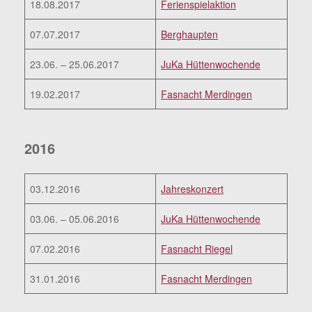
18.08.2017
Ferienspielaktion
07.07.2017
Berghaupten
23.06. – 25.06.2017
JuKa Hüttenwochende
19.02.2017
Fasnacht Merdingen
2016
03.12.2016
Jahreskonzert
03.06. – 05.06.2016
JuKa Hüttenwochende
07.02.2016
Fasnacht Riegel
31.01.2016
Fasnacht Merdingen