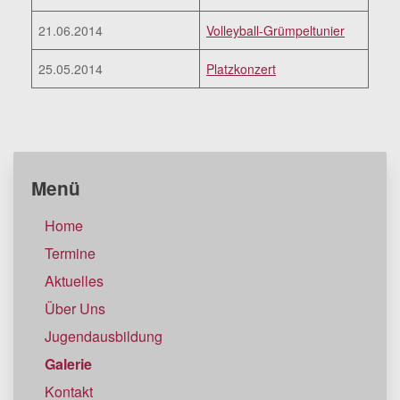
21.06.2014
Volleyball-Grümpeltunier
25.05.2014
Platzkonzert
Menü
Home
Termine
Aktuelles
Über Uns
Jugendausbildung
Galerie
Kontakt