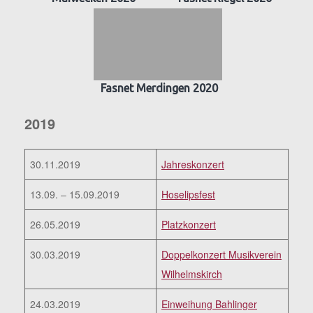
Fasnet Merdingen 2020
2019
30.11.2019
Jahreskonzert
13.09. – 15.09.2019
Hoselipsfest
26.05.2019
Platzkonzert
30.03.2019
Doppelkonzert Musikverein
Wilhelmskirch
24.03.2019
Einweihung Bahlinger