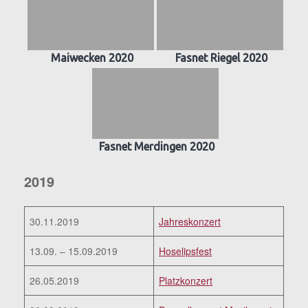
Maiwecken 2020
Fasnet Riegel 2020
Fasnet Merdingen 2020
2019
30.11.2019
Jahreskonzert
13.09. – 15.09.2019
Hoselipsfest
26.05.2019
Platzkonzert