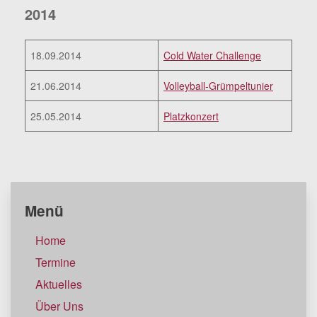
2014
18.09.2014
Cold Water Challenge
21.06.2014
Volleyball-Grümpeltunier
25.05.2014
Platzkonzert
Menü
Home
Termine
Aktuelles
Über Uns