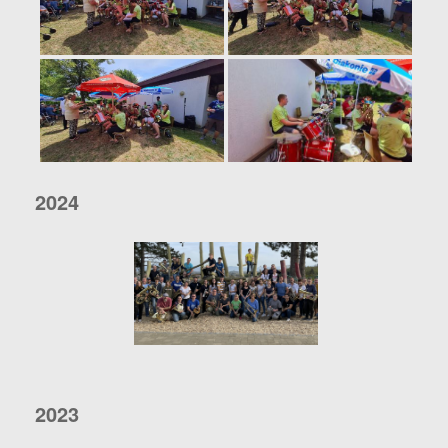
2024
2023