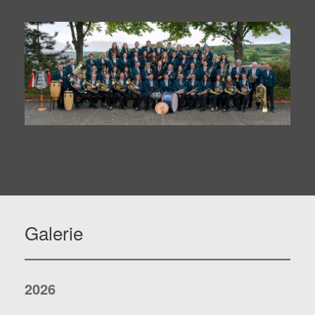
Galerie
2026