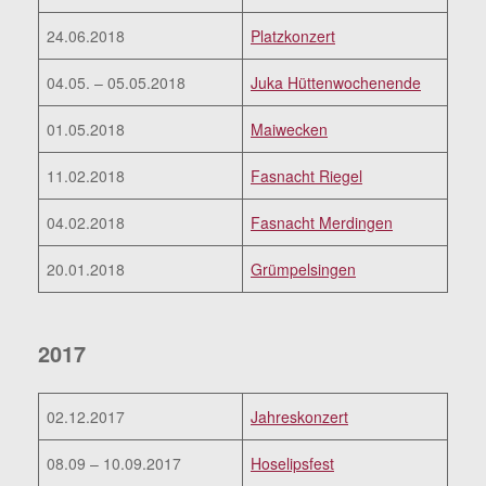
24.06.2018
Platzkonzert
04.05. – 05.05.2018
Juka Hüttenwochenende
01.05.2018
Maiwecken
11.02.2018
Fasnacht Riegel
04.02.2018
Fasnacht Merdingen
20.01.2018
Grümpelsingen
2017
02.12.2017
Jahreskonzert
08.09 – 10.09.2017
Hoselipsfest